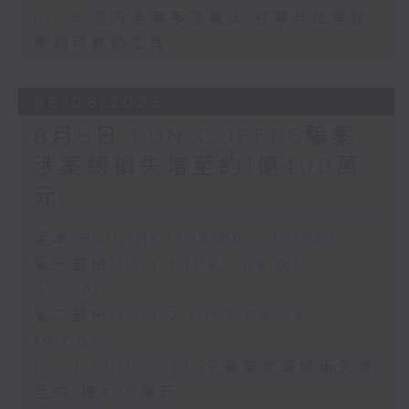
8.7.5 警方全港多區執法 打擊非法駕駛
電動可移動工具
06/08/2026
8月6日 FUN COFFEE騙案
涉案總損失增至約1億400萬
元
足本 Full (HKT 08:00 - 10:00)
第一部份 Part 1 (HKT 08:04 -
09:00)
第二部份 Part 2 (HKT 09:04 -
10:00)
8.6.1 FUN COFFEE騙案涉案總損失增
至約1億400萬元