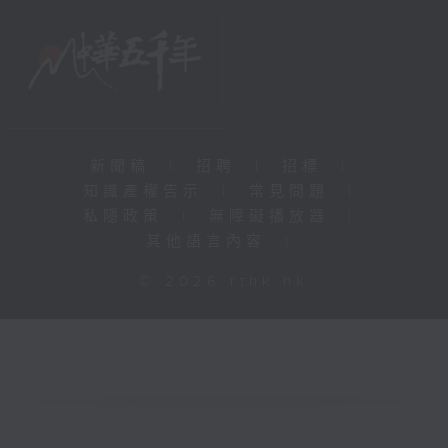
新聞稿
|
招聘
|
招標
|
知識產權告示
|
常見問題
|
私隱政策
|
無障礙播放器
|
其他語言內容
|
© 2026 rthk.hk