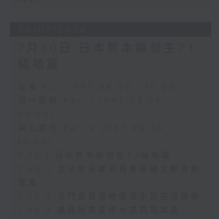
30/07/2026
7月30日 日本熊本縣發生7.1
級地震
足本 Full (HKT 08:00 - 10:00)
第一部份 Part 1 (HKT 08:04 -
09:00)
第二部份 Part 2 (HKT 09:04 -
10:00)
7.30.1 日本熊本縣發生7.1級地震
7.30.2 立法會法案委員會審議北都條例
草案
7.30.3 屯門富發里地盤爆水管完成復修
7.30.4 議員就東區停水提四項建議