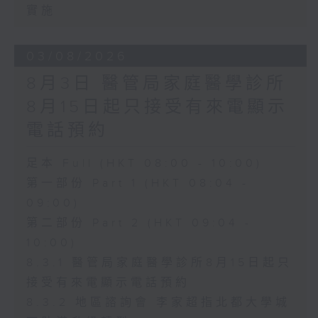
實施
03/08/2026
8月3日 醫管局家庭醫學診所
8月15日起只接受有來電顯示
電話預約
足本 Full (HKT 08:00 - 10:00)
第一部份 Part 1 (HKT 08:04 -
09:00)
第二部份 Part 2 (HKT 09:04 -
10:00)
8.3.1 醫管局家庭醫學診所8月15日起只
接受有來電顯示電話預約
8.3.2 地區諮詢會 李家超指北都大學城