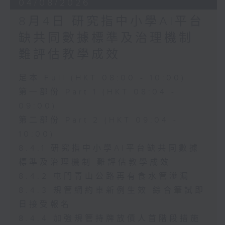
04/08/2026
8月4日 研究指中小學AI平台
缺共同數據標準及治理機制
難評估教學成效
足本 Full (HKT 08:00 - 10:00)
第一部份 Part 1 (HKT 08:04 -
09:00)
第二部份 Part 2 (HKT 09:04 -
10:00)
8.4.1 研究指中小學AI平台缺共同數據
標準及治理機制 難評估教學成效
8.4.2 屯門青山公路再有食水管滲漏
8.4.3 規管網約車新例生效 綜合筆試即
日接受報名
8.4.4 加強規管持牌放債人首階段措施