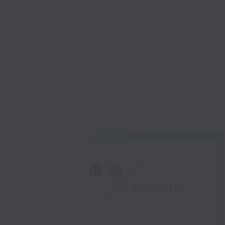
重溫
CATCHUP