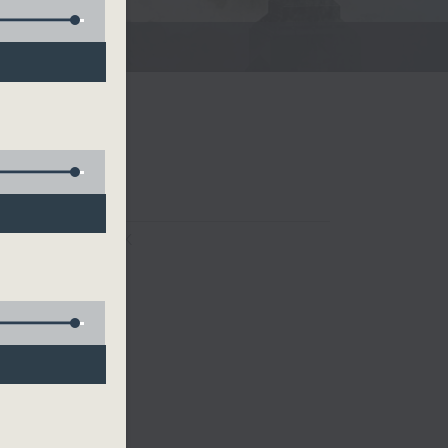
FACEBOOK