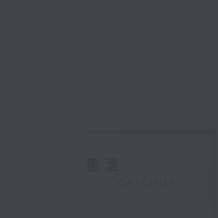
重溫
CATCHUP