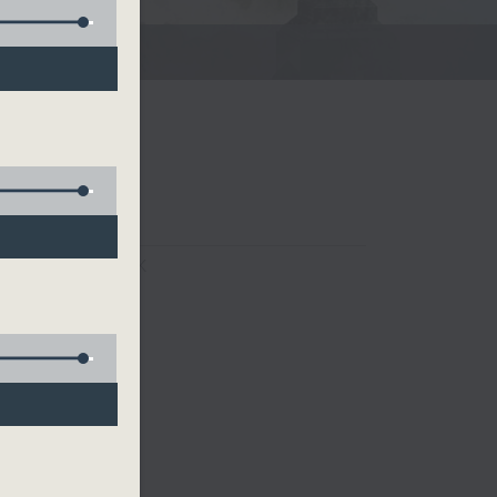
FACEBOOK