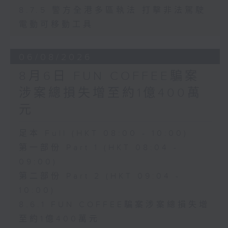
8.7.5 警方全港多區執法 打擊非法駕駛
電動可移動工具
06/08/2026
8月6日 FUN COFFEE騙案
涉案總損失增至約1億400萬
元
足本 Full (HKT 08:00 - 10:00)
第一部份 Part 1 (HKT 08:04 -
09:00)
第二部份 Part 2 (HKT 09:04 -
10:00)
8.6.1 FUN COFFEE騙案涉案總損失增
至約1億400萬元