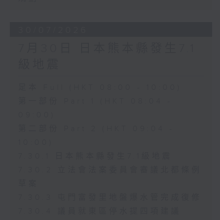
30/07/2026
7月30日 日本熊本縣發生7.1
級地震
足本 Full (HKT 08:00 - 10:00)
第一部份 Part 1 (HKT 08:04 -
09:00)
第二部份 Part 2 (HKT 09:04 -
10:00)
7.30.1 日本熊本縣發生7.1級地震
7.30.2 立法會法案委員會審議北都條例
草案
7.30.3 屯門富發里地盤爆水管完成復修
7.30.4 議員就東區停水提四項建議