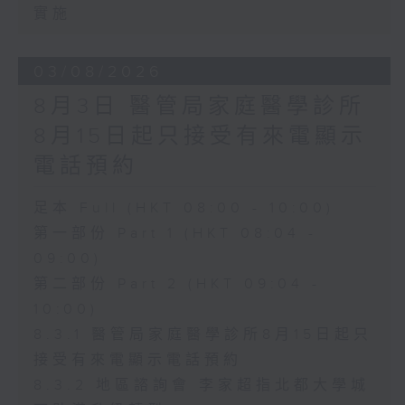
實施
03/08/2026
8月3日 醫管局家庭醫學診所
8月15日起只接受有來電顯示
電話預約
足本 Full (HKT 08:00 - 10:00)
第一部份 Part 1 (HKT 08:04 -
09:00)
第二部份 Part 2 (HKT 09:04 -
10:00)
8.3.1 醫管局家庭醫學診所8月15日起只
接受有來電顯示電話預約
8.3.2 地區諮詢會 李家超指北都大學城