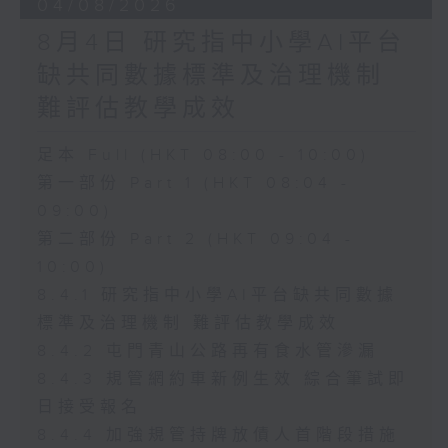
04/08/2026
8月4日 研究指中小學AI平台
缺共同數據標準及治理機制
難評估教學成效
足本 Full (HKT 08:00 - 10:00)
第一部份 Part 1 (HKT 08:04 -
09:00)
第二部份 Part 2 (HKT 09:04 -
10:00)
8.4.1 研究指中小學AI平台缺共同數據
標準及治理機制 難評估教學成效
8.4.2 屯門青山公路再有食水管滲漏
8.4.3 規管網約車新例生效 綜合筆試即
日接受報名
8.4.4 加強規管持牌放債人首階段措施