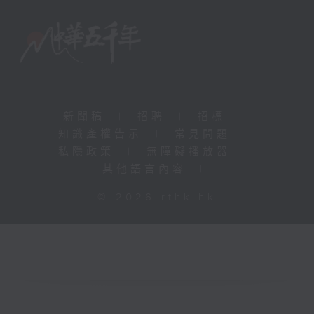
新聞稿
|
招聘
|
招標
|
知識產權告示
|
常見問題
|
私隱政策
|
無障礙播放器
|
其他語言內容
|
© 2026 rthk.hk