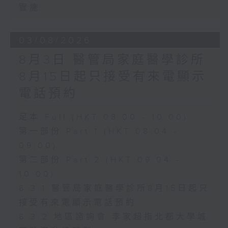
實施
03/08/2026
8月3日 醫管局家庭醫學診所
8月15日起只接受有來電顯示
電話預約
足本 Full (HKT 08:00 - 10:00)
第一部份 Part 1 (HKT 08:04 -
09:00)
第二部份 Part 2 (HKT 09:04 -
10:00)
8.3.1 醫管局家庭醫學診所8月15日起只
接受有來電顯示電話預約
8.3.2 地區諮詢會 李家超指北都大學城