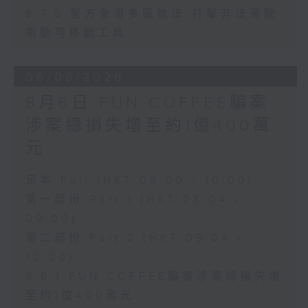
8.7.5 警方全港多區執法 打擊非法駕駛
電動可移動工具
06/08/2026
8月6日 FUN COFFEE騙案
涉案總損失增至約1億400萬
元
足本 Full (HKT 08:00 - 10:00)
第一部份 Part 1 (HKT 08:04 -
09:00)
第二部份 Part 2 (HKT 09:04 -
10:00)
8.6.1 FUN COFFEE騙案涉案總損失增
至約1億400萬元