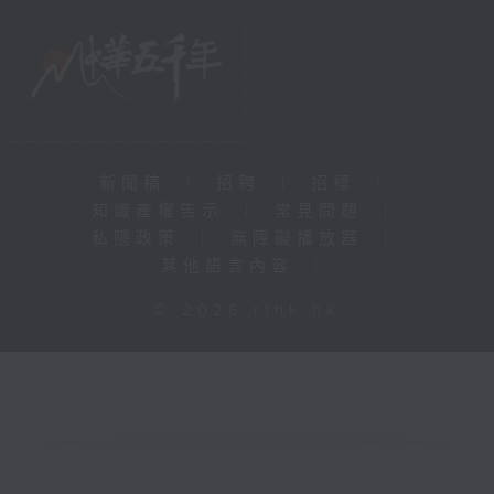
新聞稿
|
招聘
|
招標
|
知識產權告示
|
常見問題
|
私隱政策
|
無障礙播放器
|
其他語言內容
|
© 2026 rthk.hk