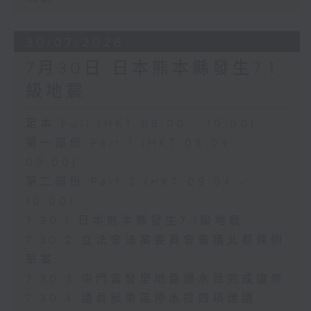
30/07/2026
7月30日 日本熊本縣發生7.1
級地震
足本 Full (HKT 08:00 - 10:00)
第一部份 Part 1 (HKT 08:04 -
09:00)
第二部份 Part 2 (HKT 09:04 -
10:00)
7.30.1 日本熊本縣發生7.1級地震
7.30.2 立法會法案委員會審議北都條例
草案
7.30.3 屯門富發里地盤爆水管完成復修
7.30.4 議員就東區停水提四項建議