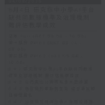
04/08/2026
8月4日 研究指中小學AI平台
缺共同數據標準及治理機制
難評估教學成效
足本 Full (HKT 08:00 - 10:00)
第一部份 Part 1 (HKT 08:04 -
09:00)
第二部份 Part 2 (HKT 09:04 -
10:00)
8.4.1 研究指中小學AI平台缺共同數據
標準及治理機制 難評估教學成效
8.4.2 屯門青山公路再有食水管滲漏
8.4.3 規管網約車新例生效 綜合筆試即
日接受報名
8.4.4 加強規管持牌放債人首階段措施