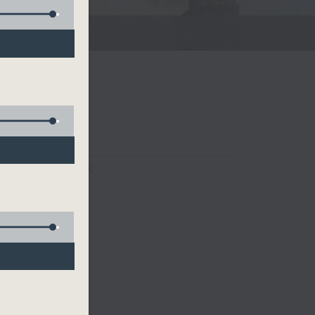
FACEBOOK