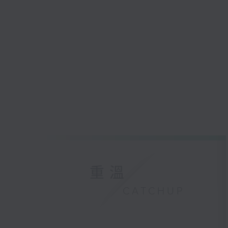
重溫
CATCHUP