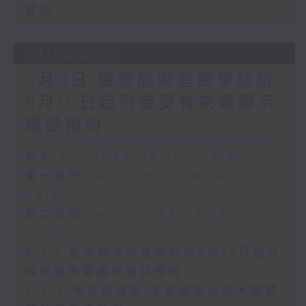
實施
03/08/2026
8月3日 醫管局家庭醫學診所
8月15日起只接受有來電顯示
電話預約
足本 Full (HKT 08:00 - 10:00)
第一部份 Part 1 (HKT 08:04 -
09:00)
第二部份 Part 2 (HKT 09:04 -
10:00)
8.3.1 醫管局家庭醫學診所8月15日起只
接受有來電顯示電話預約
8.3.2 地區諮詢會 李家超指北都大學城