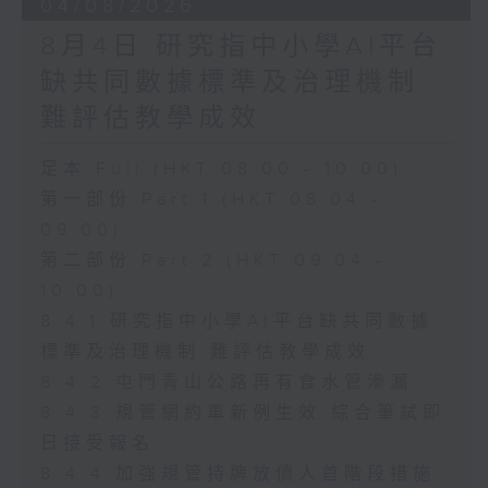
04/08/2026
8月4日 研究指中小學AI平台
缺共同數據標準及治理機制
難評估教學成效
足本 Full (HKT 08:00 - 10:00)
第一部份 Part 1 (HKT 08:04 -
09:00)
第二部份 Part 2 (HKT 09:04 -
10:00)
8.4.1 研究指中小學AI平台缺共同數據
標準及治理機制 難評估教學成效
8.4.2 屯門青山公路再有食水管滲漏
8.4.3 規管網約車新例生效 綜合筆試即
日接受報名
8.4.4 加強規管持牌放債人首階段措施