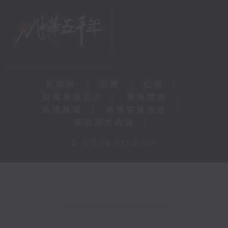
新聞稿
|
招聘
|
招標
|
知識產權告示
|
常見問題
|
私隱政策
|
無障礙播放器
|
其他語言內容
|
© 2026 rthk.hk