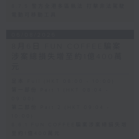
8.7.5 警方全港多區執法 打擊非法駕駛
電動可移動工具
06/08/2026
8月6日 FUN COFFEE騙案
涉案總損失增至約1億400萬
元
足本 Full (HKT 08:00 - 10:00)
第一部份 Part 1 (HKT 08:04 -
09:00)
第二部份 Part 2 (HKT 09:04 -
10:00)
8.6.1 FUN COFFEE騙案涉案總損失增
至約1億400萬元