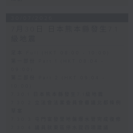
30/07/2026
7月30日 日本熊本縣發生7.1
級地震
足本 Full (HKT 08:00 - 10:00)
第一部份 Part 1 (HKT 08:04 -
09:00)
第二部份 Part 2 (HKT 09:04 -
10:00)
7.30.1 日本熊本縣發生7.1級地震
7.30.2 立法會法案委員會審議北都條例
草案
7.30.3 屯門富發里地盤爆水管完成復修
7.30.4 議員就東區停水提四項建議