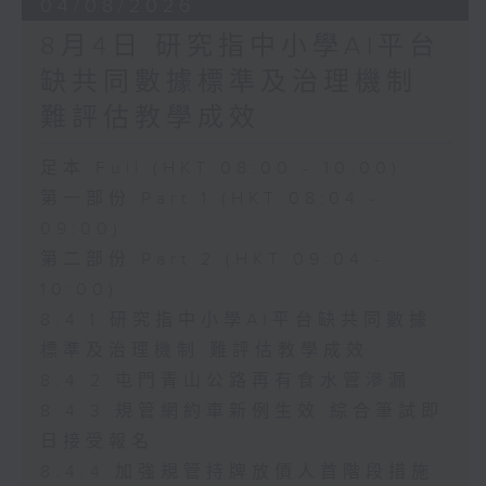
04/08/2026
8月4日 研究指中小學AI平台
缺共同數據標準及治理機制
難評估教學成效
足本 Full (HKT 08:00 - 10:00)
第一部份 Part 1 (HKT 08:04 -
09:00)
第二部份 Part 2 (HKT 09:04 -
10:00)
8.4.1 研究指中小學AI平台缺共同數據
標準及治理機制 難評估教學成效
8.4.2 屯門青山公路再有食水管滲漏
8.4.3 規管網約車新例生效 綜合筆試即
日接受報名
8.4.4 加強規管持牌放債人首階段措施