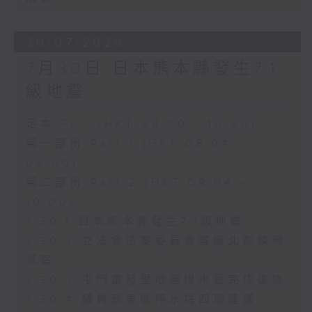
30/07/2026
7月30日 日本熊本縣發生7.1
級地震
足本 Full (HKT 08:00 - 10:00)
第一部份 Part 1 (HKT 08:04 -
09:00)
第二部份 Part 2 (HKT 09:04 -
10:00)
7.30.1 日本熊本縣發生7.1級地震
7.30.2 立法會法案委員會審議北都條例
草案
7.30.3 屯門富發里地盤爆水管完成復修
7.30.4 議員就東區停水提四項建議