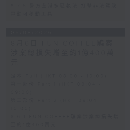
8.7.5 警方全港多區執法 打擊非法駕駛
電動可移動工具
06/08/2026
8月6日 FUN COFFEE騙案
涉案總損失增至約1億400萬
元
足本 Full (HKT 08:00 - 10:00)
第一部份 Part 1 (HKT 08:04 -
09:00)
第二部份 Part 2 (HKT 09:04 -
10:00)
8.6.1 FUN COFFEE騙案涉案總損失增
至約1億400萬元