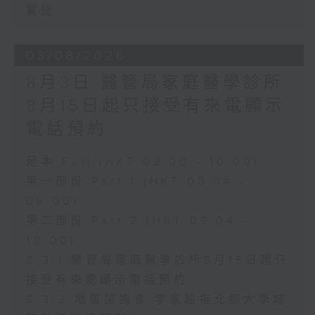
實施
03/08/2026
8月3日 醫管局家庭醫學診所
8月15日起只接受有來電顯示
電話預約
足本 Full (HKT 08:00 - 10:00)
第一部份 Part 1 (HKT 08:04 -
09:00)
第二部份 Part 2 (HKT 09:04 -
10:00)
8.3.1 醫管局家庭醫學診所8月15日起只
接受有來電顯示電話預約
8.3.2 地區諮詢會 李家超指北都大學城