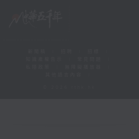
新聞稿
|
招聘
|
招標
|
知識產權告示
|
常見問題
|
私隱政策
|
無障礙播放器
|
其他語言內容
|
© 2026 rthk.hk