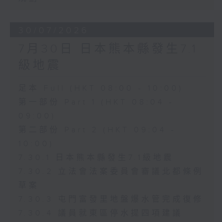
30/07/2026
7月30日 日本熊本縣發生7.1
級地震
足本 Full (HKT 08:00 - 10:00)
第一部份 Part 1 (HKT 08:04 -
09:00)
第二部份 Part 2 (HKT 09:04 -
10:00)
7.30.1 日本熊本縣發生7.1級地震
7.30.2 立法會法案委員會審議北都條例
草案
7.30.3 屯門富發里地盤爆水管完成復修
7.30.4 議員就東區停水提四項建議