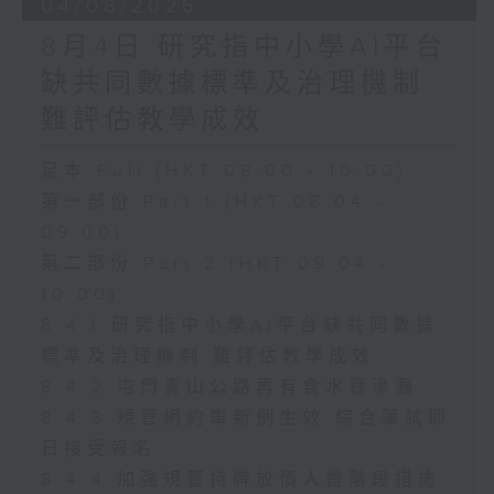
04/08/2026
8月4日 研究指中小學AI平台
缺共同數據標準及治理機制
難評估教學成效
足本 Full (HKT 08:00 - 10:00)
第一部份 Part 1 (HKT 08:04 -
09:00)
第二部份 Part 2 (HKT 09:04 -
10:00)
8.4.1 研究指中小學AI平台缺共同數據
標準及治理機制 難評估教學成效
8.4.2 屯門青山公路再有食水管滲漏
8.4.3 規管網約車新例生效 綜合筆試即
日接受報名
8.4.4 加強規管持牌放債人首階段措施