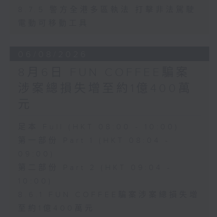
8.7.5 警方全港多區執法 打擊非法駕駛
電動可移動工具
06/08/2026
8月6日 FUN COFFEE騙案
涉案總損失增至約1億400萬
元
足本 Full (HKT 08:00 - 10:00)
第一部份 Part 1 (HKT 08:04 -
09:00)
第二部份 Part 2 (HKT 09:04 -
10:00)
8.6.1 FUN COFFEE騙案涉案總損失增
至約1億400萬元