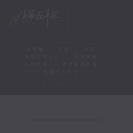
新聞稿
|
招聘
|
招標
|
知識產權告示
|
常見問題
|
私隱政策
|
無障礙播放器
|
其他語言內容
|
© 2026 rthk.hk