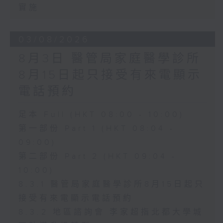
實施
03/08/2026
8月3日 醫管局家庭醫學診所
8月15日起只接受有來電顯示
電話預約
足本 Full (HKT 08:00 - 10:00)
第一部份 Part 1 (HKT 08:04 -
09:00)
第二部份 Part 2 (HKT 09:04 -
10:00)
8.3.1 醫管局家庭醫學診所8月15日起只
接受有來電顯示電話預約
8.3.2 地區諮詢會 李家超指北都大學城