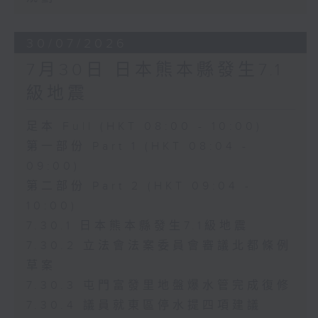
30/07/2026
7月30日 日本熊本縣發生7.1
級地震
足本 Full (HKT 08:00 - 10:00)
第一部份 Part 1 (HKT 08:04 -
09:00)
第二部份 Part 2 (HKT 09:04 -
10:00)
7.30.1 日本熊本縣發生7.1級地震
7.30.2 立法會法案委員會審議北都條例
草案
7.30.3 屯門富發里地盤爆水管完成復修
7.30.4 議員就東區停水提四項建議