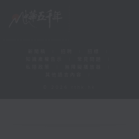
新聞稿
|
招聘
|
招標
|
知識產權告示
|
常見問題
|
私隱政策
|
無障礙播放器
|
其他語言內容
|
© 2026 rthk.hk