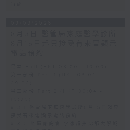
實施
03/08/2026
8月3日 醫管局家庭醫學診所
8月15日起只接受有來電顯示
電話預約
足本 Full (HKT 08:00 - 10:00)
第一部份 Part 1 (HKT 08:04 -
09:00)
第二部份 Part 2 (HKT 09:04 -
10:00)
8.3.1 醫管局家庭醫學診所8月15日起只
接受有來電顯示電話預約
8.3.2 地區諮詢會 李家超指北都大學城