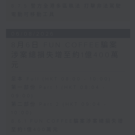
8.7.5 警方全港多區執法 打擊非法駕駛
電動可移動工具
06/08/2026
8月6日 FUN COFFEE騙案
涉案總損失增至約1億400萬
元
足本 Full (HKT 08:00 - 10:00)
第一部份 Part 1 (HKT 08:04 -
09:00)
第二部份 Part 2 (HKT 09:04 -
10:00)
8.6.1 FUN COFFEE騙案涉案總損失增
至約1億400萬元