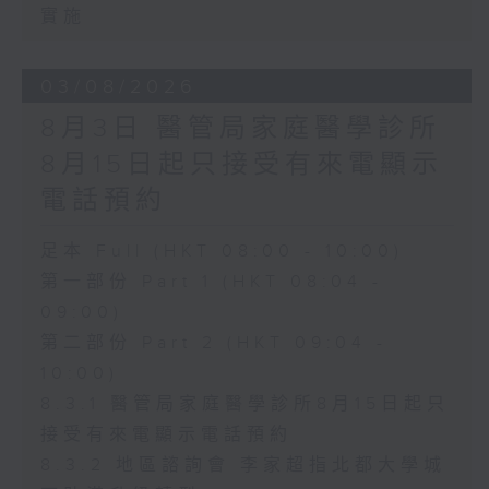
實施
03/08/2026
8月3日 醫管局家庭醫學診所
8月15日起只接受有來電顯示
電話預約
足本 Full (HKT 08:00 - 10:00)
第一部份 Part 1 (HKT 08:04 -
09:00)
第二部份 Part 2 (HKT 09:04 -
10:00)
8.3.1 醫管局家庭醫學診所8月15日起只
接受有來電顯示電話預約
8.3.2 地區諮詢會 李家超指北都大學城