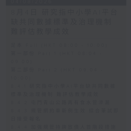
04/08/2026
8月4日 研究指中小學AI平台
缺共同數據標準及治理機制
難評估教學成效
足本 Full (HKT 08:00 - 10:00)
第一部份 Part 1 (HKT 08:04 -
09:00)
第二部份 Part 2 (HKT 09:04 -
10:00)
8.4.1 研究指中小學AI平台缺共同數據
標準及治理機制 難評估教學成效
8.4.2 屯門青山公路再有食水管滲漏
8.4.3 規管網約車新例生效 綜合筆試即
日接受報名
8.4.4 加強規管持牌放債人首階段措施