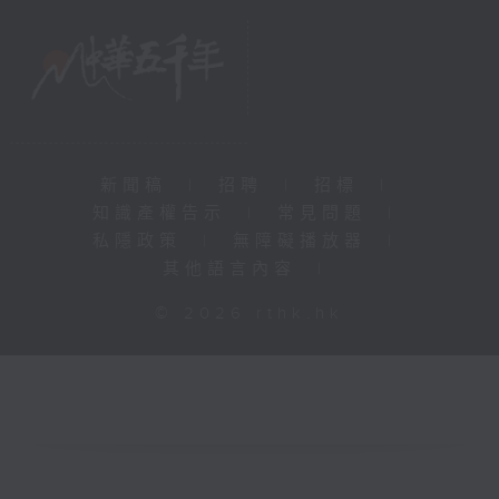
新聞稿
|
招聘
|
招標
|
知識產權告示
|
常見問題
|
私隱政策
|
無障礙播放器
|
其他語言內容
|
© 2026 rthk.hk