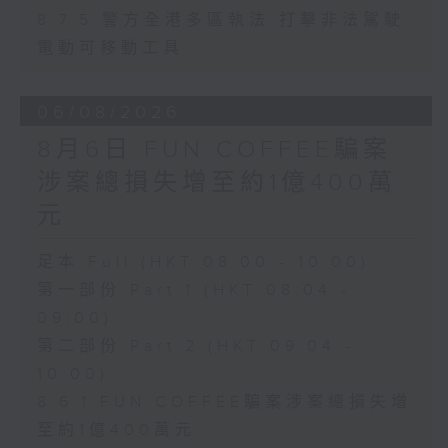
8.7.5 警方全港多區執法 打擊非法駕駛
電動可移動工具
06/08/2026
8月6日 FUN COFFEE騙案
涉案總損失增至約1億400萬
元
足本 Full (HKT 08:00 - 10:00)
第一部份 Part 1 (HKT 08:04 -
09:00)
第二部份 Part 2 (HKT 09:04 -
10:00)
8.6.1 FUN COFFEE騙案涉案總損失增
至約1億400萬元