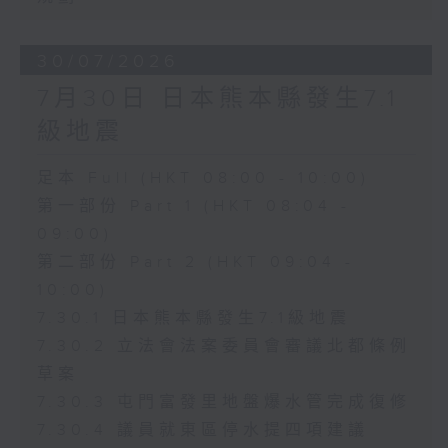
30/07/2026
7月30日 日本熊本縣發生7.1
級地震
足本 Full (HKT 08:00 - 10:00)
第一部份 Part 1 (HKT 08:04 -
09:00)
第二部份 Part 2 (HKT 09:04 -
10:00)
7.30.1 日本熊本縣發生7.1級地震
7.30.2 立法會法案委員會審議北都條例
草案
7.30.3 屯門富發里地盤爆水管完成復修
7.30.4 議員就東區停水提四項建議