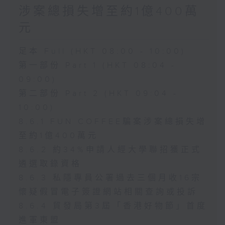
涉案總損失增至約1億400萬
元
足本 Full (HKT 08:00 - 10:00)
第一部份 Part 1 (HKT 08:04 -
09:00)
第二部份 Part 2 (HKT 09:04 -
10:00)
8.6.1 FUN COFFEE騙案涉案總損失增
至約1億400萬元
8.6.2 約34%申請人經大學聯招獲正式
遴選取錄資格
8.6.3 私隱專員公署過去三個月收16宗
懷疑假冒電子簽證網站相關查詢或投訴
8.6.4 貿發局第3屆「香港好物節」首度
進軍東盟