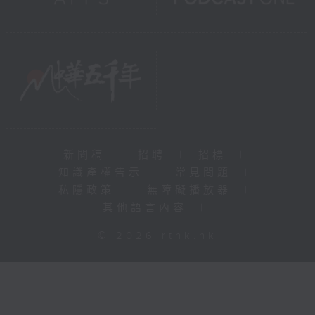
新聞稿
|
招聘
|
招標
|
知識產權告示
|
常見問題
|
私隱政策
|
無障礙播放器
|
其他語言內容
|
© 2026 rthk.hk