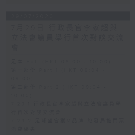
29/07/2026
7月29日 行政長官李家超與
立法會議員舉行首次對談交流
會
足本 Full (HKT 08:00 - 10:00)
第一部份 Part 1 (HKT 08:04 -
09:00)
第二部份 Part 2 (HKT 09:04 -
10:00)
7.29.1 行政長官李家超與立法會議員舉
行首次對談交流會
7.29.2 足球盛會獲M品牌 旅發局推門票
消費優惠