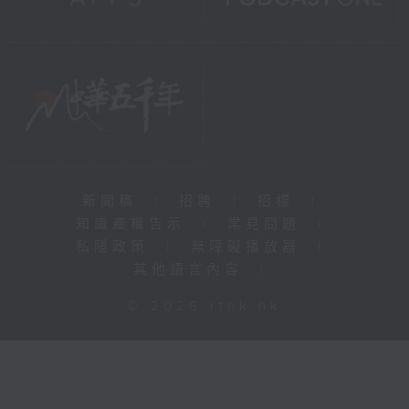
新聞稿
|
招聘
|
招標
|
知識產權告示
|
常見問題
|
私隱政策
|
無障礙播放器
|
其他語言內容
|
© 2026 rthk.hk