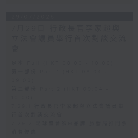
29/07/2026
7月29日 行政長官李家超與
立法會議員舉行首次對談交流
會
足本 Full (HKT 08:00 - 10:00)
第一部份 Part 1 (HKT 08:04 -
09:00)
第二部份 Part 2 (HKT 09:04 -
10:00)
7.29.1 行政長官李家超與立法會議員舉
行首次對談交流會
7.29.2 足球盛會獲M品牌 旅發局推門票
消費優惠