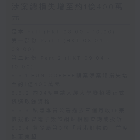
涉案總損失增至約1億400萬
元
足本 Full (HKT 08:00 - 10:00)
第一部份 Part 1 (HKT 08:04 -
09:00)
第二部份 Part 2 (HKT 09:04 -
10:00)
8.6.1 FUN COFFEE騙案涉案總損失增
至約1億400萬元
8.6.2 約34%申請人經大學聯招獲正式
遴選取錄資格
8.6.3 私隱專員公署過去三個月收16宗
懷疑假冒電子簽證網站相關查詢或投訴
8.6.4 貿發局第3屆「香港好物節」首度
進軍東盟