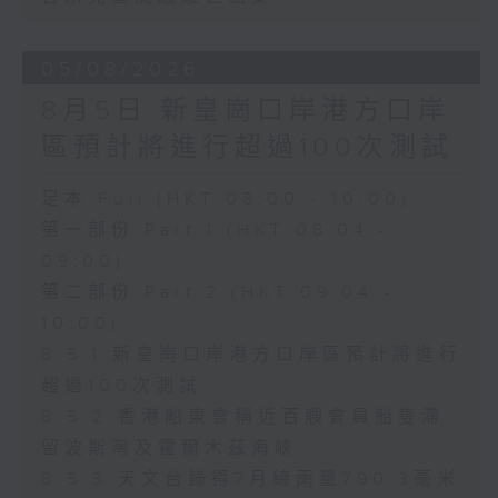
05/08/2026
8月5日 新皇崗口岸港方口岸
區預計將進行超過100次測試
足本 Full (HKT 08:00 - 10:00)
第一部份 Part 1 (HKT 08:04 -
09:00)
第二部份 Part 2 (HKT 09:04 -
10:00)
8.5.1 新皇崗口岸港方口岸區預計將進行
超過100次測試
8.5.2 香港船東會稱近百艘會員船隻滯
留波斯灣及霍爾木茲海峽
8.5.3 天文台錄得7月總雨量790.3毫米