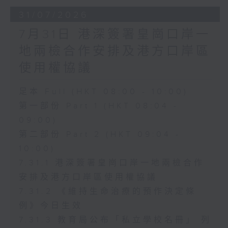
31/07/2026
7月31日 港深簽署皇崗口岸一
地兩檢合作安排及港方口岸區
使用權協議
足本 Full (HKT 08:00 - 10:00)
第一部份 Part 1 (HKT 08:04 -
09:00)
第二部份 Part 2 (HKT 09:04 -
10:00)
7.31.1 港深簽署皇崗口岸一地兩檢合作
安排及港方口岸區使用權協議
7.31.2 《維持生命治療的預作決定條
例》今日生效
7.31.3 教育局公布「私立學校名冊」 列