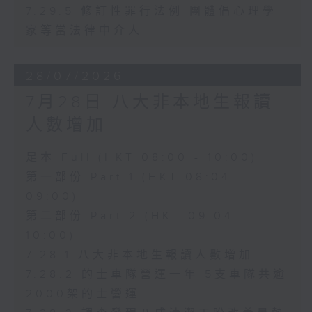
7.29.5 修訂性罪行法例 團體倡心理學
家等當法律中介人
28/07/2026
7月28日 八大非本地生報讀
人數增加
足本 Full (HKT 08:00 - 10:00)
第一部份 Part 1 (HKT 08:04 -
09:00)
第二部份 Part 2 (HKT 09:04 -
10:00)
7.28.1 八大非本地生報讀人數增加
7.28.2 的士車隊營運一年 5支車隊共逾
2000架的士營運