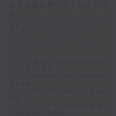
立法會議員舉行首次對談交流
會
足本 Full (HKT 08:00 - 10:00)
第一部份 Part 1 (HKT 08:04 -
09:00)
第二部份 Part 2 (HKT 09:04 -
10:00)
7.29.1 行政長官李家超與立法會議員舉
行首次對談交流會
7.29.2 足球盛會獲M品牌 旅發局推門票
消費優惠
7.29.3 厄爾尼諾現象增強全球氣溫或創
新高
7.29.4 乙肝篩查及治理可預防肝癌 衞
生署呼籲市民早驗早處理