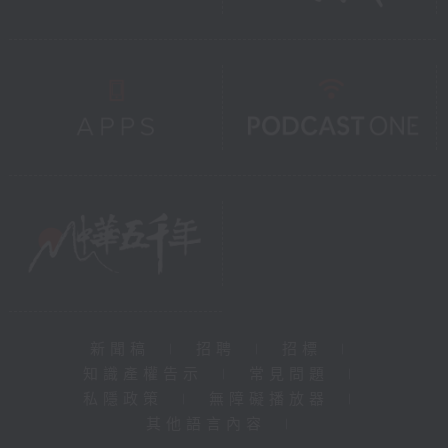
新聞稿
|
招聘
|
招標
|
知識產權告示
|
常見問題
|
私隱政策
|
無障礙播放器
|
其他語言內容
|