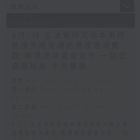
07/08/2026
8月7日 立法會研究指本港居
民境外開支增訪港旅客消費
跌/粵港澳消委會合作 一站式
處理投訴 十月實施
足本 Full (HKT 08:00 - 10:00)
第一部份 Part 1 (HKT 08:04 -
09:00)
第二部份 Part 2 (HKT 09:04 -
10:00)
8.7.1 立法會研究指本港居民境外開支增
訪港旅客消費跌/粵港澳消委會合作 一站