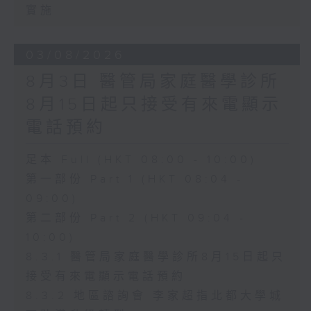
實施
03/08/2026
8月3日 醫管局家庭醫學診所
8月15日起只接受有來電顯示
電話預約
足本 Full (HKT 08:00 - 10:00)
第一部份 Part 1 (HKT 08:04 -
09:00)
第二部份 Part 2 (HKT 09:04 -
10:00)
8.3.1 醫管局家庭醫學診所8月15日起只
接受有來電顯示電話預約
8.3.2 地區諮詢會 李家超指北都大學城