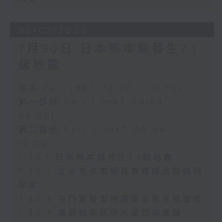
30/07/2026
7月30日 日本熊本縣發生7.1
級地震
足本 Full (HKT 08:00 - 10:00)
第一部份 Part 1 (HKT 08:04 -
09:00)
第二部份 Part 2 (HKT 09:04 -
10:00)
7.30.1 日本熊本縣發生7.1級地震
7.30.2 立法會法案委員會審議北都條例
草案
7.30.3 屯門富發里地盤爆水管完成復修
7.30.4 議員就東區停水提四項建議