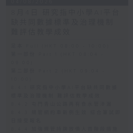
04/08/2026
8月4日 研究指中小學AI平台
缺共同數據標準及治理機制
難評估教學成效
足本 Full (HKT 08:00 - 10:00)
第一部份 Part 1 (HKT 08:04 -
09:00)
第二部份 Part 2 (HKT 09:04 -
10:00)
8.4.1 研究指中小學AI平台缺共同數據
標準及治理機制 難評估教學成效
8.4.2 屯門青山公路再有食水管滲漏
8.4.3 規管網約車新例生效 綜合筆試即
日接受報名
8.4.4 加強規管持牌放債人首階段措施