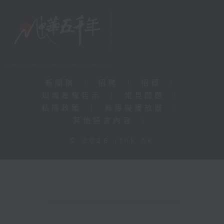
新聞稿
|
招聘
|
招標
|
知識產權告示
|
常見問題
|
私隱政策
|
無障礙播放器
|
其他語言內容
|
© 2026 rthk.hk