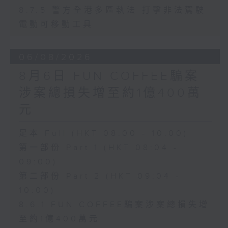
8.7.5 警方全港多區執法 打擊非法駕駛
電動可移動工具
06/08/2026
8月6日 FUN COFFEE騙案
涉案總損失增至約1億400萬
元
足本 Full (HKT 08:00 - 10:00)
第一部份 Part 1 (HKT 08:04 -
09:00)
第二部份 Part 2 (HKT 09:04 -
10:00)
8.6.1 FUN COFFEE騙案涉案總損失增
至約1億400萬元