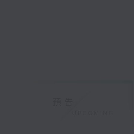
預告
UPCOMING