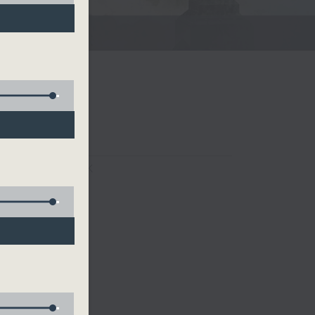
FACEBOOK