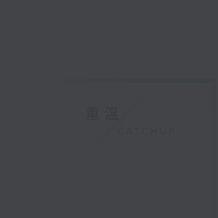
重溫
CATCHUP