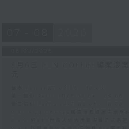
07 - 08
2026
06/08/2026
8月6日 FUN COFFEE騙案
元
足本 Full (HKT 08:00 - 10:00)
第一部份 Part 1 (HKT 08:04 - 09:00)
第二部份 Part 2 (HKT 09:04 - 10:00)
8.6.1 FUN COFFEE騙案涉案總損失增至
8.6.2 約34%申請人經大學聯招獲正式遴
8.6.3 私隱專員公署過去三個月收16宗