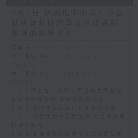
04/08/2026
8月4日 研究指中小學AI平台
缺共同數據標準及治理機制
難評估教學成效
足本 Full (HKT 08:00 - 10:00)
第一部份 Part 1 (HKT 08:04 -
09:00)
第二部份 Part 2 (HKT 09:04 -
10:00)
8.4.1 研究指中小學AI平台缺共同數據
標準及治理機制 難評估教學成效
8.4.2 屯門青山公路再有食水管滲漏
8.4.3 規管網約車新例生效 綜合筆試即
日接受報名
8.4.4 加強規管持牌放債人首階段措施