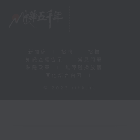
新聞稿
|
招聘
|
招標
|
知識產權告示
|
常見問題
|
私隱政策
|
無障礙播放器
|
其他語言內容
|
© 2026 rthk.hk