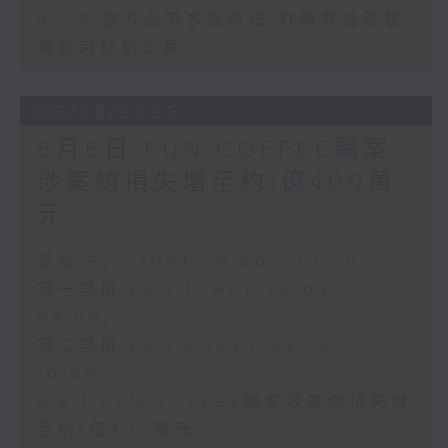
8.7.5 警方全港多區執法 打擊非法駕駛
電動可移動工具
06/08/2026
8月6日 FUN COFFEE騙案
涉案總損失增至約1億400萬
元
足本 Full (HKT 08:00 - 10:00)
第一部份 Part 1 (HKT 08:04 -
09:00)
第二部份 Part 2 (HKT 09:04 -
10:00)
8.6.1 FUN COFFEE騙案涉案總損失增
至約1億400萬元