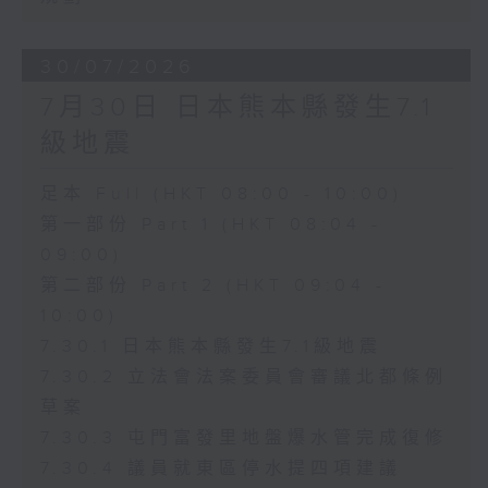
30/07/2026
7月30日 日本熊本縣發生7.1
級地震
足本 Full (HKT 08:00 - 10:00)
第一部份 Part 1 (HKT 08:04 -
09:00)
第二部份 Part 2 (HKT 09:04 -
10:00)
7.30.1 日本熊本縣發生7.1級地震
7.30.2 立法會法案委員會審議北都條例
草案
7.30.3 屯門富發里地盤爆水管完成復修
7.30.4 議員就東區停水提四項建議