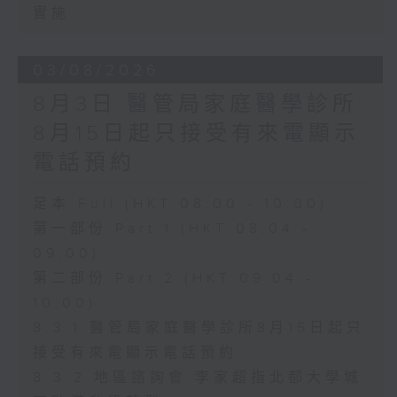
實施
03/08/2026
8月3日 醫管局家庭醫學診所
8月15日起只接受有來電顯示
電話預約
足本 Full (HKT 08:00 - 10:00)
第一部份 Part 1 (HKT 08:04 -
09:00)
第二部份 Part 2 (HKT 09:04 -
10:00)
8.3.1 醫管局家庭醫學診所8月15日起只
接受有來電顯示電話預約
8.3.2 地區諮詢會 李家超指北都大學城