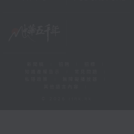
新聞稿
|
招聘
|
招標
|
知識產權告示
|
常見問題
|
私隱政策
|
無障礙播放器
|
其他語言內容
|
© 2026 rthk.hk