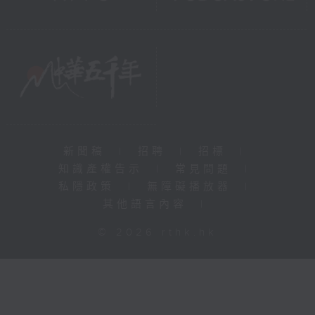
新聞稿
|
招聘
|
招標
|
知識產權告示
|
常見問題
|
私隱政策
|
無障礙播放器
|
其他語言內容
|
© 2026 rthk.hk