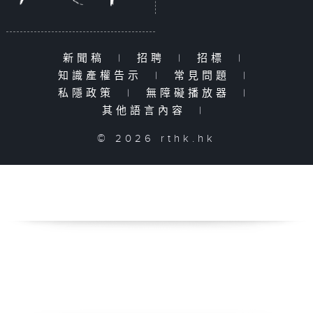
新聞稿
|
招聘
|
招標
|
知識產權告示
|
常見問題
|
私隱政策
|
無障礙播放器
|
其他語言內容
|
© 2026 rthk.hk