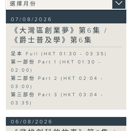
07/08/2026
《大灣區創業夢》第6集 /
《爵士普及學》第6集
足本 Full (HKT 01:30 - 03:35)
第一部份 Part 1 (HKT 01:30 -
02:00)
第二部份 Part 2 (HKT 02:04 -
03:00)
第三部份 Part 3 (HKT 03:04 -
03:35)
06/08/2026