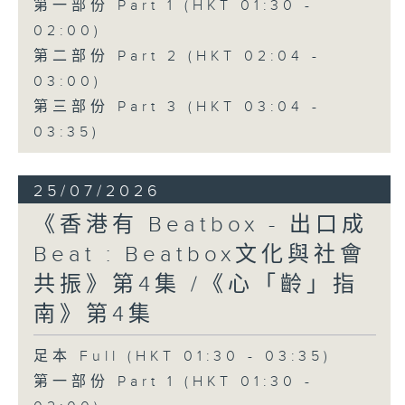
第一部份 Part 1 (HKT 01:30 -
02:00)
第二部份 Part 2 (HKT 02:04 -
03:00)
第三部份 Part 3 (HKT 03:04 -
03:35)
25/07/2026
《香港有 Beatbox - 出口成
Beat : Beatbox文化與社會
共振》第4集 /《心「齡」指
南》第4集
足本 Full (HKT 01:30 - 03:35)
第一部份 Part 1 (HKT 01:30 -