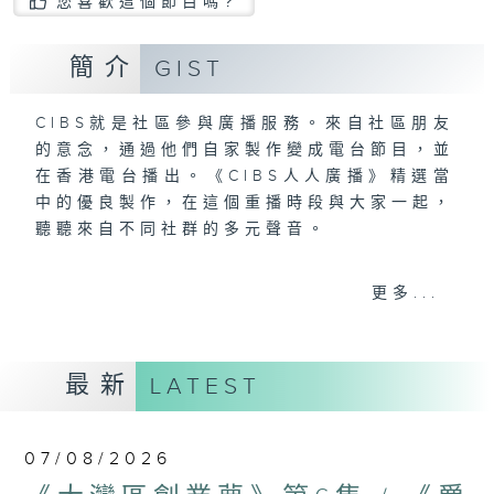
您喜歡這個節目嗎?
簡介
GIST
CIBS就是社區參與廣播服務。來自社區朋友
的意念，通過他們自家製作變成電台節目，並
在香港電台播出。《CIBS人人廣播》精選當
中的優良製作，在這個重播時段與大家一起，
聽聽來自不同社群的多元聲音。
意見
更多...
最新
LATEST
07/08/2026