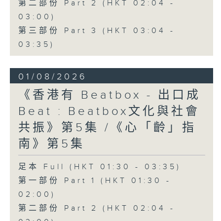
第二部份 Part 2 (HKT 02:04 -
03:00)
第三部份 Part 3 (HKT 03:04 -
03:35)
01/08/2026
《香港有 Beatbox - 出口成
Beat : Beatbox文化與社會
共振》第5集 /《心「齡」指
南》第5集
足本 Full (HKT 01:30 - 03:35)
第一部份 Part 1 (HKT 01:30 -
02:00)
第二部份 Part 2 (HKT 02:04 -