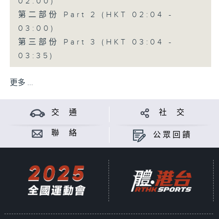
02:00)
第二部份 Part 2 (HKT 02:04 -
03:00)
第三部份 Part 3 (HKT 03:04 -
03:35)
更多 ...
交 通
社 交
聯 絡
公眾回饋