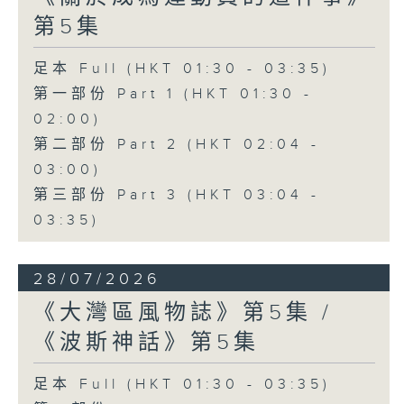
第5集
足本 Full (HKT 01:30 - 03:35)
第一部份 Part 1 (HKT 01:30 -
02:00)
第二部份 Part 2 (HKT 02:04 -
03:00)
第三部份 Part 3 (HKT 03:04 -
03:35)
28/07/2026
《大灣區風物誌》第5集 /
《波斯神話》第5集
足本 Full (HKT 01:30 - 03:35)