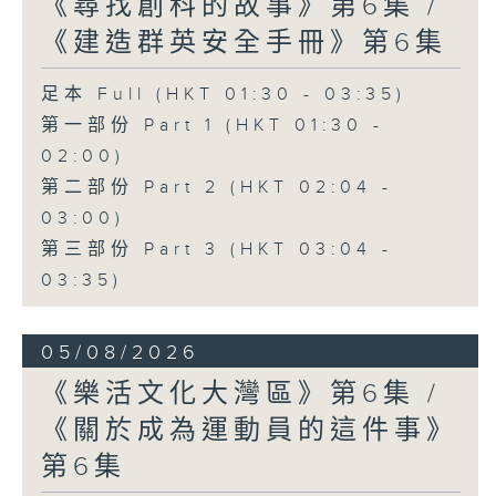
《尋找創科的故事》第6集 /
《建造群英安全手冊》第6集
足本 Full (HKT 01:30 - 03:35)
第一部份 Part 1 (HKT 01:30 -
02:00)
第二部份 Part 2 (HKT 02:04 -
03:00)
第三部份 Part 3 (HKT 03:04 -
03:35)
05/08/2026
《樂活文化大灣區》第6集 /
《關於成為運動員的這件事》
第6集