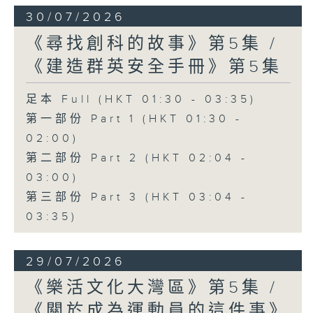
30/07/2026
《尋找創科的故事》第5集 /
《建造群英安全手冊》第5集
足本 Full (HKT 01:30 - 03:35)
第一部份 Part 1 (HKT 01:30 -
02:00)
第二部份 Part 2 (HKT 02:04 -
03:00)
第三部份 Part 3 (HKT 03:04 -
03:35)
29/07/2026
《樂活文化大灣區》第5集 /
《關於成為運動員的這件事》