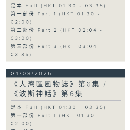
足本 Full (HKT 01:30 - 03:35)
第一部份 Part 1 (HKT 01:30 -
02:00)
第二部份 Part 2 (HKT 02:04 -
03:00)
第三部份 Part 3 (HKT 03:04 -
03:35)
04/08/2026
《大灣區風物誌》第6集 /
《波斯神話》第6集
足本 Full (HKT 01:30 - 03:35)
第一部份 Part 1 (HKT 01:30 -
02:00)