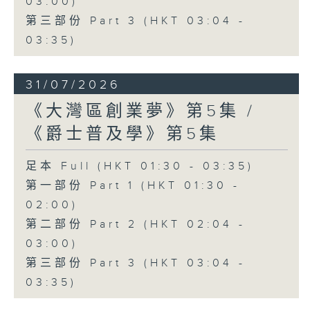
03:00)
第三部份 Part 3 (HKT 03:04 -
03:35)
31/07/2026
《大灣區創業夢》第5集 /
《爵士普及學》第5集
足本 Full (HKT 01:30 - 03:35)
第一部份 Part 1 (HKT 01:30 -
02:00)
第二部份 Part 2 (HKT 02:04 -
03:00)
第三部份 Part 3 (HKT 03:04 -
03:35)