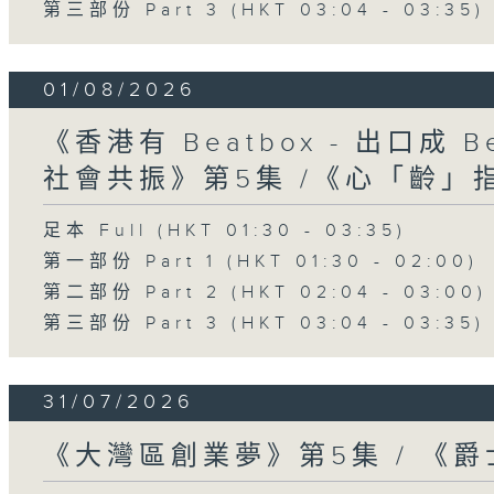
第三部份 Part 3 (HKT 03:04 - 03:35)
01/08/2026
《香港有 Beatbox - 出口成 Be
社會共振》第5集 /《心「齡」
足本 Full (HKT 01:30 - 03:35)
第一部份 Part 1 (HKT 01:30 - 02:00)
第二部份 Part 2 (HKT 02:04 - 03:00)
第三部份 Part 3 (HKT 03:04 - 03:35)
31/07/2026
《大灣區創業夢》第5集 / 《