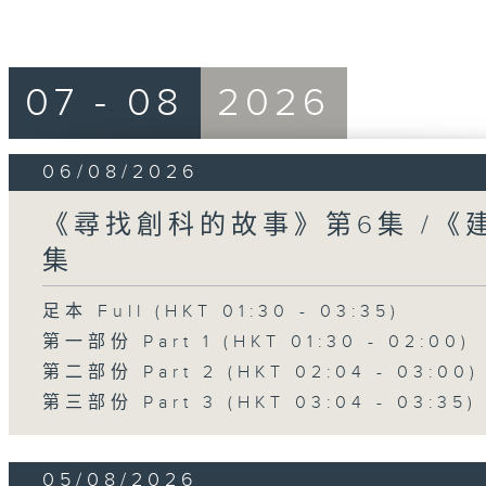
07 - 08
2026
06/08/2026
《尋找創科的故事》第6集 /《
集
足本 Full (HKT 01:30 - 03:35)
第一部份 Part 1 (HKT 01:30 - 02:00)
第二部份 Part 2 (HKT 02:04 - 03:00)
第三部份 Part 3 (HKT 03:04 - 03:35)
05/08/2026