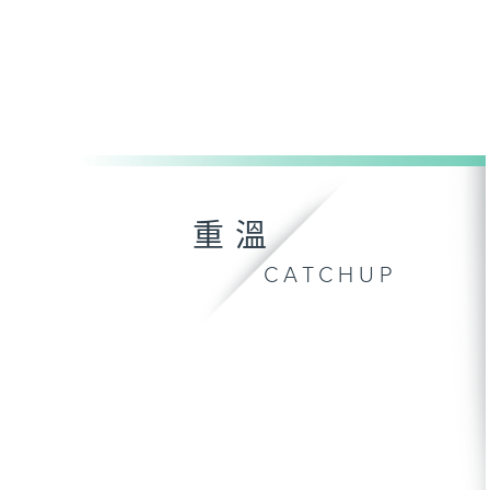
重溫
CATCHUP