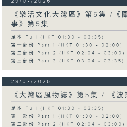
29/07/2026
《樂活文化大灣區》第5集 /《
事》第5集
足本 Full (HKT 01:30 - 03:35)
第一部份 Part 1 (HKT 01:30 - 02:00)
第二部份 Part 2 (HKT 02:04 - 03:00)
第三部份 Part 3 (HKT 03:04 - 03:35)
28/07/2026
《大灣區風物誌》第5集 / 《
足本 Full (HKT 01:30 - 03:35)
第一部份 Part 1 (HKT 01:30 - 02:00)
第二部份 Part 2 (HKT 02:04 - 03:00)