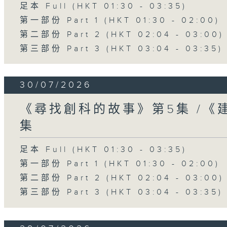
足本 Full (HKT 01:30 - 03:35)
第一部份 Part 1 (HKT 01:30 - 02:00)
第二部份 Part 2 (HKT 02:04 - 03:00)
第三部份 Part 3 (HKT 03:04 - 03:35)
30/07/2026
《尋找創科的故事》第5集 /《
集
足本 Full (HKT 01:30 - 03:35)
第一部份 Part 1 (HKT 01:30 - 02:00)
第二部份 Part 2 (HKT 02:04 - 03:00)
第三部份 Part 3 (HKT 03:04 - 03:35)