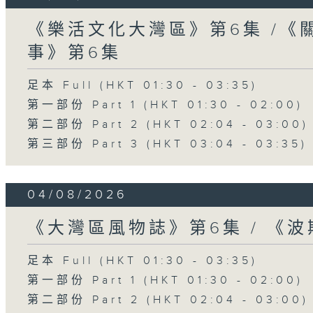
《樂活文化大灣區》第6集 /《
事》第6集
足本 Full (HKT 01:30 - 03:35)
第一部份 Part 1 (HKT 01:30 - 02:00)
第二部份 Part 2 (HKT 02:04 - 03:00)
第三部份 Part 3 (HKT 03:04 - 03:35)
04/08/2026
《大灣區風物誌》第6集 / 《
足本 Full (HKT 01:30 - 03:35)
第一部份 Part 1 (HKT 01:30 - 02:00)
第二部份 Part 2 (HKT 02:04 - 03:00)