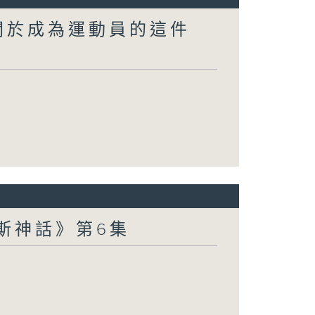
關於成為運動員的這件
波斯神話》第6集