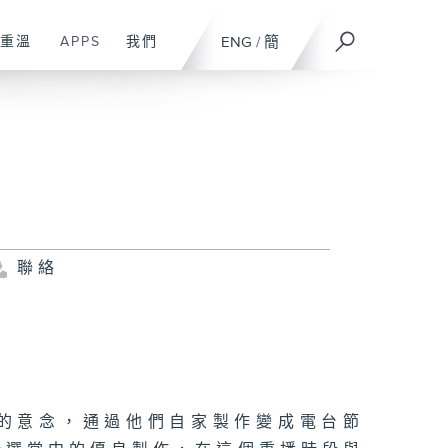
重溫
APPS
我們
ENG
/
簡
聯絡
友的意念，通過他們自家製作變成電台節