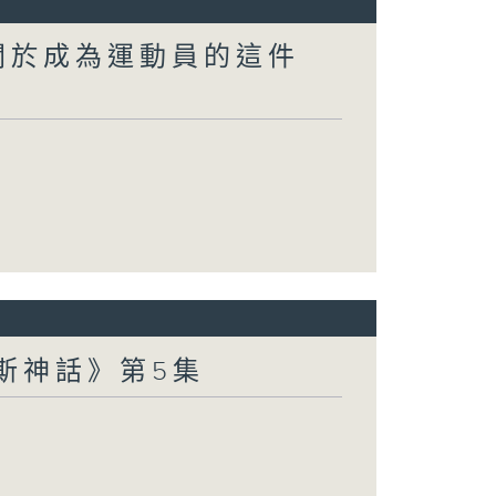
關於成為運動員的這件
波斯神話》第5集