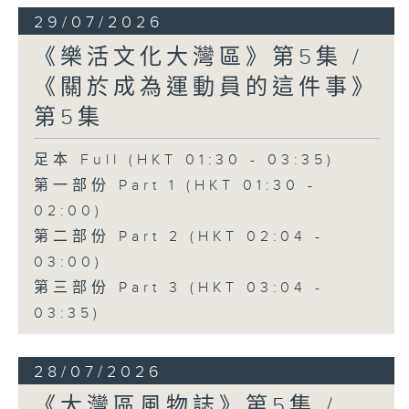
29/07/2026
《樂活文化大灣區》第5集 /
《關於成為運動員的這件事》
第5集
足本 Full (HKT 01:30 - 03:35)
第一部份 Part 1 (HKT 01:30 -
02:00)
第二部份 Part 2 (HKT 02:04 -
03:00)
第三部份 Part 3 (HKT 03:04 -
03:35)
28/07/2026
《大灣區風物誌》第5集 /