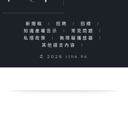
新聞稿
|
招聘
|
招標
|
知識產權告示
|
常見問題
|
私隱政策
|
無障礙播放器
|
其他語言內容
|
© 2026 rthk.hk