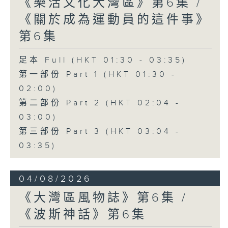
《樂活文化大灣區》第6集 /
《關於成為運動員的這件事》
第6集
足本 Full (HKT 01:30 - 03:35)
第一部份 Part 1 (HKT 01:30 -
02:00)
第二部份 Part 2 (HKT 02:04 -
03:00)
第三部份 Part 3 (HKT 03:04 -
03:35)
04/08/2026
《大灣區風物誌》第6集 /
《波斯神話》第6集