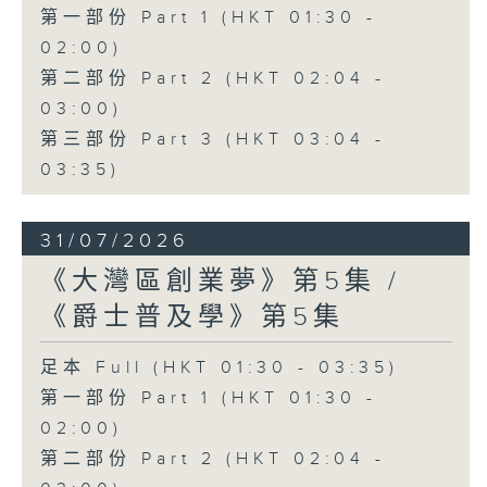
第一部份 Part 1 (HKT 01:30 -
02:00)
第二部份 Part 2 (HKT 02:04 -
03:00)
第三部份 Part 3 (HKT 03:04 -
03:35)
31/07/2026
《大灣區創業夢》第5集 /
《爵士普及學》第5集
足本 Full (HKT 01:30 - 03:35)
第一部份 Part 1 (HKT 01:30 -
02:00)
第二部份 Part 2 (HKT 02:04 -