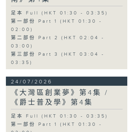
足本 Full (HKT 01:30 - 03:35)
第一部份 Part 1 (HKT 01:30 -
02:00)
第二部份 Part 2 (HKT 02:04 -
03:00)
第三部份 Part 3 (HKT 03:04 -
03:35)
24/07/2026
《大灣區創業夢》第4集 /
《爵士普及學》第4集
足本 Full (HKT 01:30 - 03:35)
第一部份 Part 1 (HKT 01:30 -