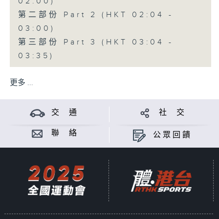
02:00)
第二部份 Part 2 (HKT 02:04 -
03:00)
第三部份 Part 3 (HKT 03:04 -
03:35)
更多 ...
交 通
社 交
聯 絡
公眾回饋