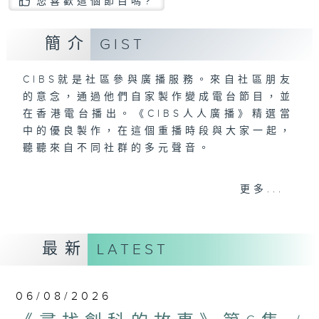
您喜歡這個節目嗎?
簡介
GIST
CIBS就是社區參與廣播服務。來自社區朋友
的意念，通過他們自家製作變成電台節目，並
在香港電台播出。《CIBS人人廣播》精選當
中的優良製作，在這個重播時段與大家一起，
聽聽來自不同社群的多元聲音。
意見
更多...
最新
LATEST
06/08/2026