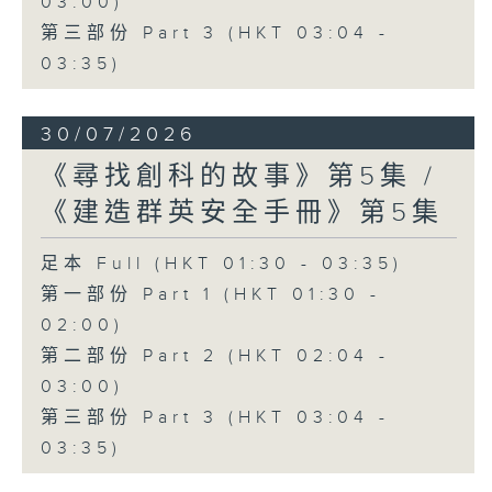
03:00)
第三部份 Part 3 (HKT 03:04 -
03:35)
30/07/2026
《尋找創科的故事》第5集 /
《建造群英安全手冊》第5集
足本 Full (HKT 01:30 - 03:35)
第一部份 Part 1 (HKT 01:30 -
02:00)
第二部份 Part 2 (HKT 02:04 -
03:00)
第三部份 Part 3 (HKT 03:04 -
03:35)