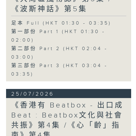
《波斯神話》第5集
足本 Full (HKT 01:30 - 03:35)
第一部份 Part 1 (HKT 01:30 -
02:00)
第二部份 Part 2 (HKT 02:04 -
03:00)
第三部份 Part 3 (HKT 03:04 -
03:35)
25/07/2026
《香港有 Beatbox - 出口成
Beat : Beatbox文化與社會
共振》第4集 /《心「齡」指
南》第4集