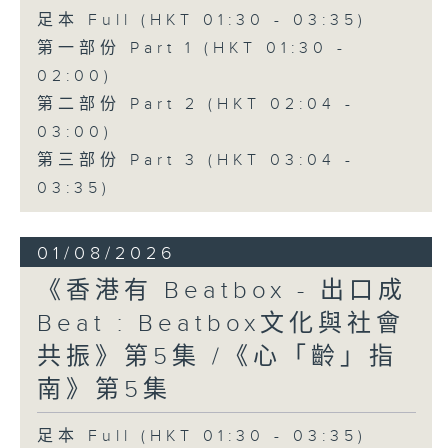
足本 Full (HKT 01:30 - 03:35)
第一部份 Part 1 (HKT 01:30 -
02:00)
第二部份 Part 2 (HKT 02:04 -
03:00)
第三部份 Part 3 (HKT 03:04 -
03:35)
01/08/2026
《香港有 Beatbox - 出口成
Beat : Beatbox文化與社會
共振》第5集 /《心「齡」指
南》第5集
足本 Full (HKT 01:30 - 03:35)