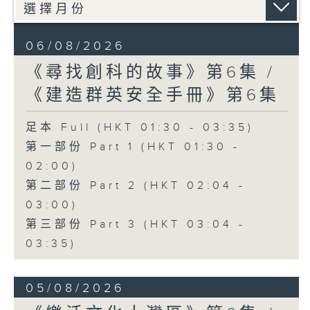
06/08/2026
《尋找創科的故事》第6集 /
《建造群英安全手冊》第6集
足本 Full (HKT 01:30 - 03:35)
第一部份 Part 1 (HKT 01:30 -
02:00)
第二部份 Part 2 (HKT 02:04 -
03:00)
第三部份 Part 3 (HKT 03:04 -
03:35)
05/08/2026