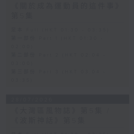
《關於成為運動員的這件事》
第5集
足本 Full (HKT 01:30 - 03:35)
第一部份 Part 1 (HKT 01:30 -
02:00)
第二部份 Part 2 (HKT 02:04 -
03:00)
第三部份 Part 3 (HKT 03:04 -
03:35)
28/07/2026
《大灣區風物誌》第5集 /
《波斯神話》第5集