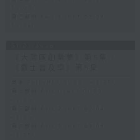
03:00)
第三部份 Part 3 (HKT 03:04 -
03:35)
31/07/2026
《大灣區創業夢》第5集 /
《爵士普及學》第5集
足本 Full (HKT 01:30 - 03:35)
第一部份 Part 1 (HKT 01:30 -
02:00)
第二部份 Part 2 (HKT 02:04 -
03:00)
第三部份 Part 3 (HKT 03:04 -
03:35)