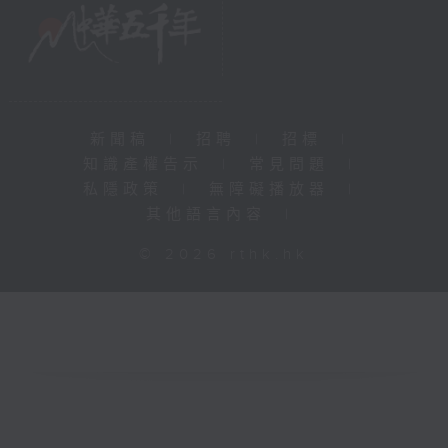
新聞稿
|
招聘
|
招標
|
知識產權告示
|
常見問題
|
私隱政策
|
無障礙播放器
|
其他語言內容
|
© 2026 rthk.hk