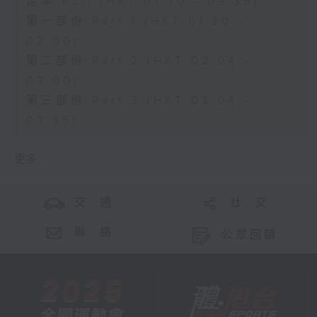
足本 Full (HKT 01:30 - 03:35)
第一部份 Part 1 (HKT 01:30 -
02:00)
第二部份 Part 2 (HKT 02:04 -
03:00)
第三部份 Part 3 (HKT 03:04 -
03:35)
更多 ...
交 通
社 交
聯 絡
公眾回饋