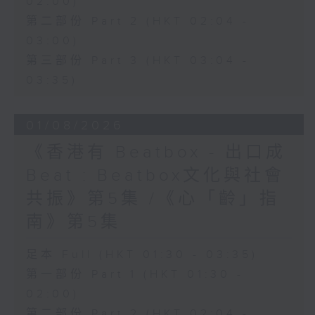
02:00)
第二部份 Part 2 (HKT 02:04 -
03:00)
第三部份 Part 3 (HKT 03:04 -
03:35)
01/08/2026
《香港有 Beatbox - 出口成
Beat : Beatbox文化與社會
共振》第5集 /《心「齡」指
南》第5集
足本 Full (HKT 01:30 - 03:35)
第一部份 Part 1 (HKT 01:30 -
02:00)
第二部份 Part 2 (HKT 02:04 -