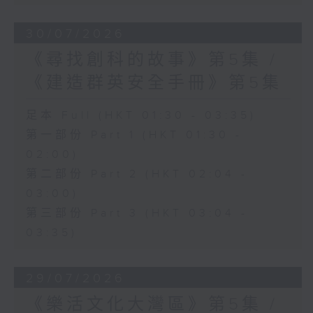
30/07/2026
《尋找創科的故事》第5集 /
《建造群英安全手冊》第5集
足本 Full (HKT 01:30 - 03:35)
第一部份 Part 1 (HKT 01:30 -
02:00)
第二部份 Part 2 (HKT 02:04 -
03:00)
第三部份 Part 3 (HKT 03:04 -
03:35)
29/07/2026
《樂活文化大灣區》第5集 /