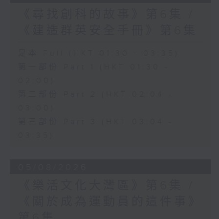
《尋找創科的故事》第6集 /
《建造群英安全手冊》第6集
足本 Full (HKT 01:30 - 03:35)
第一部份 Part 1 (HKT 01:30 -
02:00)
第二部份 Part 2 (HKT 02:04 -
03:00)
第三部份 Part 3 (HKT 03:04 -
03:35)
05/08/2026
《樂活文化大灣區》第6集 /
《關於成為運動員的這件事》
第6集