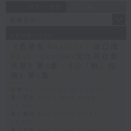
07 - 08
2026
08/08/2026
《香港有 Beatbox - 出口成
Beat : Beatbox文化與社會
共振》第6集 /《心「齡」指
南》第6集
足本 Full (HKT 01:30 - 03:35)
第一部份 Part 1 (HKT 01:30 -
02:00)
第二部份 Part 2 (HKT 02:04 -
03:00)
第三部份 Part 3 (HKT 03:04 -