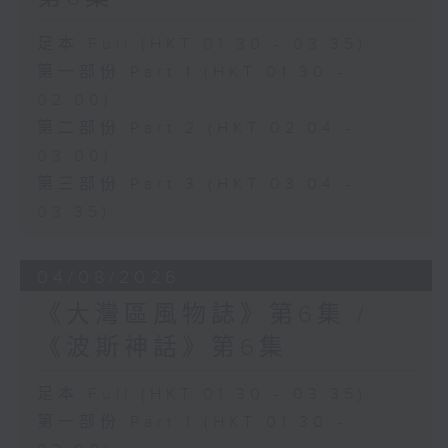
足本 Full (HKT 01:30 - 03:35)
第一部份 Part 1 (HKT 01:30 -
02:00)
第二部份 Part 2 (HKT 02:04 -
03:00)
第三部份 Part 3 (HKT 03:04 -
03:35)
04/08/2026
《大灣區風物誌》第6集 /
《波斯神話》第6集
足本 Full (HKT 01:30 - 03:35)
第一部份 Part 1 (HKT 01:30 -