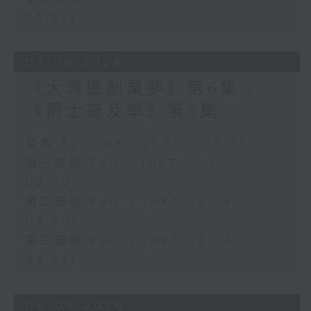
03:35)
07/08/2026
《大灣區創業夢》第6集 /
《爵士普及學》第6集
足本 Full (HKT 01:30 - 03:35)
第一部份 Part 1 (HKT 01:30 -
02:00)
第二部份 Part 2 (HKT 02:04 -
03:00)
第三部份 Part 3 (HKT 03:04 -
03:35)
06/08/2026