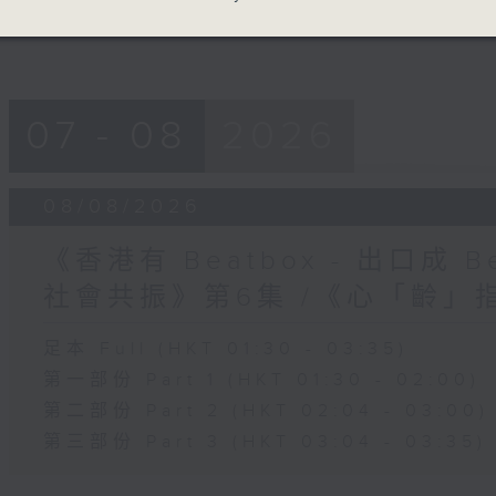
07 - 08
2026
08/08/2026
《香港有 Beatbox - 出口成 Be
社會共振》第6集 /《心「齡」
足本 Full (HKT 01:30 - 03:35)
第一部份 Part 1 (HKT 01:30 - 02:00)
第二部份 Part 2 (HKT 02:04 - 03:00)
第三部份 Part 3 (HKT 03:04 - 03:35)