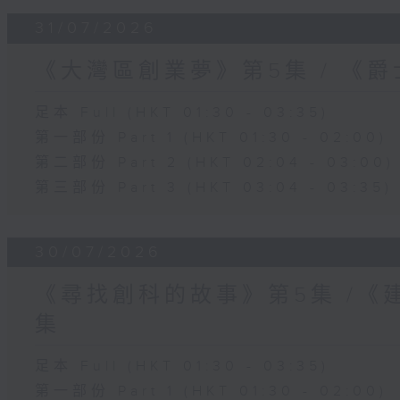
31/07/2026
《大灣區創業夢》第5集 / 《
足本 Full (HKT 01:30 - 03:35)
第一部份 Part 1 (HKT 01:30 - 02:00)
第二部份 Part 2 (HKT 02:04 - 03:00)
第三部份 Part 3 (HKT 03:04 - 03:35)
30/07/2026
《尋找創科的故事》第5集 /《
集
足本 Full (HKT 01:30 - 03:35)
第一部份 Part 1 (HKT 01:30 - 02:00)