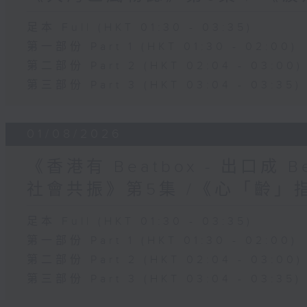
足本 Full (HKT 01:30 - 03:35)
第一部份 Part 1 (HKT 01:30 - 02:00)
第二部份 Part 2 (HKT 02:04 - 03:00)
第三部份 Part 3 (HKT 03:04 - 03:35)
01/08/2026
《香港有 Beatbox - 出口成 Be
社會共振》第5集 /《心「齡」
足本 Full (HKT 01:30 - 03:35)
第一部份 Part 1 (HKT 01:30 - 02:00)
第二部份 Part 2 (HKT 02:04 - 03:00)
第三部份 Part 3 (HKT 03:04 - 03:35)