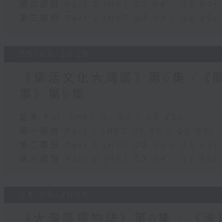
第二部份 Part 2 (HKT 02:04 - 03:00)
第三部份 Part 3 (HKT 03:04 - 03:35)
05/08/2026
《樂活文化大灣區》第6集 /《
事》第6集
足本 Full (HKT 01:30 - 03:35)
第一部份 Part 1 (HKT 01:30 - 02:00)
第二部份 Part 2 (HKT 02:04 - 03:00)
第三部份 Part 3 (HKT 03:04 - 03:35)
04/08/2026
《大灣區風物誌》第6集 / 《