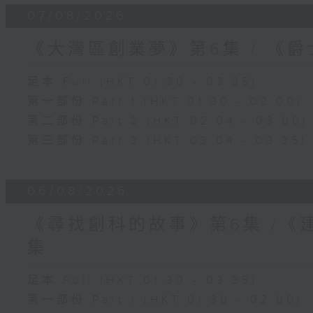
07/08/2026
《大灣區創業夢》第6集 / 《
足本 Full (HKT 01:30 - 03:35)
第一部份 Part 1 (HKT 01:30 - 02:00)
第二部份 Part 2 (HKT 02:04 - 03:00)
第三部份 Part 3 (HKT 03:04 - 03:35)
06/08/2026
《尋找創科的故事》第6集 /《
集
足本 Full (HKT 01:30 - 03:35)
第一部份 Part 1 (HKT 01:30 - 02:00)