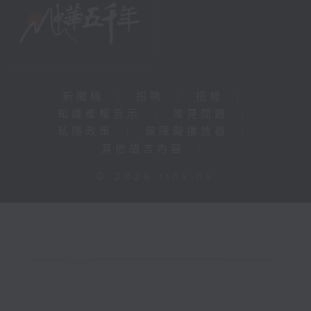
新聞稿
|
招聘
|
招標
|
知識產權告示
|
常見問題
|
私隱政策
|
無障礙播放器
|
其他語言內容
|
© 2026 rthk.hk