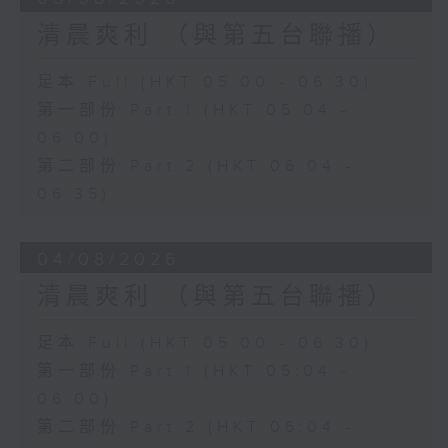
清晨爽利 （與第五台聯播）
足本 Full (HKT 05:00 - 06:30)
第一部份 Part 1 (HKT 05:04 -
06:00)
第二部份 Part 2 (HKT 06:04 -
06:35)
04/08/2026
清晨爽利 （與第五台聯播）
足本 Full (HKT 05:00 - 06:30)
第一部份 Part 1 (HKT 05:04 -
06:00)
第二部份 Part 2 (HKT 06:04 -