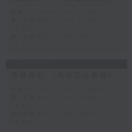
足本 Full (HKT 05:00 - 06:30)
第一部份 Part 1 (HKT 05:04 -
06:00)
第二部份 Part 2 (HKT 06:04 -
06:35)
29/07/2026
清晨爽利 （與第五台聯播）
足本 Full (HKT 05:00 - 06:30)
第一部份 Part 1 (HKT 05:04 -
06:00)
第二部份 Part 2 (HKT 06:04 -
06:35)