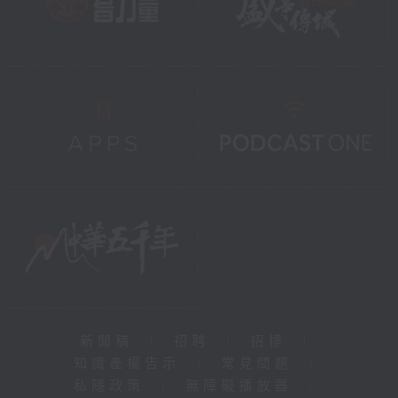
新聞稿
|
招聘
|
招標
|
知識產權告示
|
常見問題
|
私隱政策
|
無障礙播放器
|