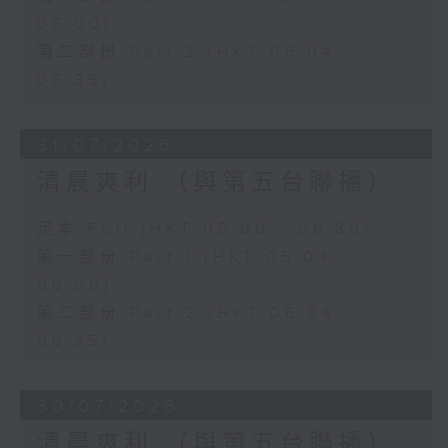
06:00)
第二部份 Part 2 (HKT 06:04 -
06:35)
31/07/2026
清晨爽利 （與第五台聯播）
足本 Full (HKT 05:00 - 06:30)
第一部份 Part 1 (HKT 05:04 -
06:00)
第二部份 Part 2 (HKT 06:04 -
06:35)
30/07/2026
清晨爽利 （與第五台聯播）