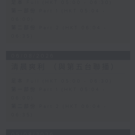
足本 Full (HKT 05:00 - 06:30)
第一部份 Part 1 (HKT 05:04 -
06:00)
第二部份 Part 2 (HKT 06:04 -
06:35)
06/08/2026
清晨爽利 （與第五台聯播）
足本 Full (HKT 05:00 - 06:30)
第一部份 Part 1 (HKT 05:04 -
06:00)
第二部份 Part 2 (HKT 06:04 -
06:35)
05/08/2026