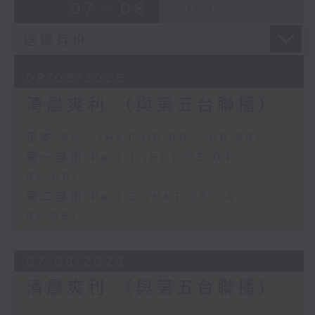
07 - 08
2026
08/08/2026
清晨爽利 （與第五台聯播）
足本 Full (HKT 05:00 - 06:30)
第一部份 Part 1 (HKT 05:04 -
06:00)
第二部份 Part 2 (HKT 06:04 -
06:35)
07/08/2026
清晨爽利 （與第五台聯播）