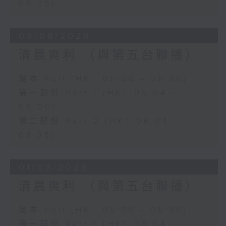
06:35)
03/08/2026
清晨爽利 （與第五台聯播）
足本 Full (HKT 05:00 - 06:30)
第一部份 Part 1 (HKT 05:04 -
06:00)
第二部份 Part 2 (HKT 06:04 -
06:35)
01/08/2026
清晨爽利 （與第五台聯播）
足本 Full (HKT 05:00 - 06:30)
第一部份 Part 1 (HKT 05:04 -