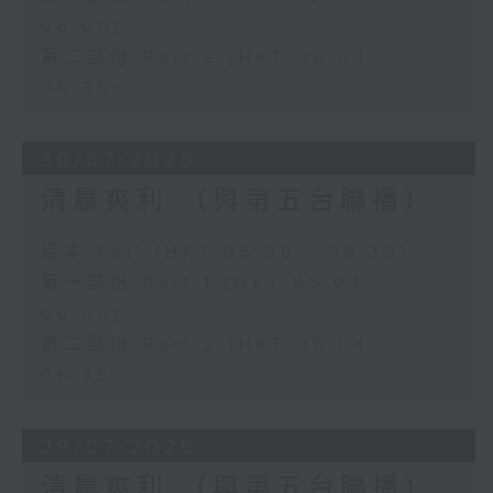
06:00)
第二部份 Part 2 (HKT 06:04 -
06:35)
30/07/2026
清晨爽利 （與第五台聯播）
足本 Full (HKT 05:00 - 06:30)
第一部份 Part 1 (HKT 05:04 -
06:00)
第二部份 Part 2 (HKT 06:04 -
06:35)
29/07/2026
清晨爽利 （與第五台聯播）