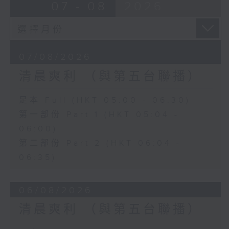
07 - 08
2026
07/08/2026
清晨爽利 （與第五台聯播）
足本 Full (HKT 05:00 - 06:30)
第一部份 Part 1 (HKT 05:04 -
06:00)
第二部份 Part 2 (HKT 06:04 -
06:35)
06/08/2026
清晨爽利 （與第五台聯播）