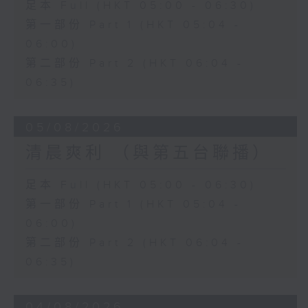
足本 Full (HKT 05:00 - 06:30)
第一部份 Part 1 (HKT 05:04 -
06:00)
第二部份 Part 2 (HKT 06:04 -
06:35)
05/08/2026
清晨爽利 （與第五台聯播）
足本 Full (HKT 05:00 - 06:30)
第一部份 Part 1 (HKT 05:04 -
06:00)
第二部份 Part 2 (HKT 06:04 -
06:35)
04/08/2026