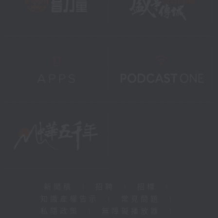
新聞稿
|
招聘
|
招標
|
知識產權告示
|
常見問題
|
私隱政策
|
無障礙播放器
|