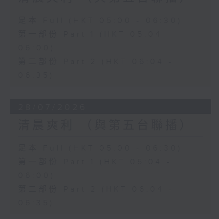
足本 Full (HKT 05:00 - 06:30)
第一部份 Part 1 (HKT 05:04 -
06:00)
第二部份 Part 2 (HKT 06:04 -
06:35)
28/07/2026
清晨爽利 （與第五台聯播）
足本 Full (HKT 05:00 - 06:30)
第一部份 Part 1 (HKT 05:04 -
06:00)
第二部份 Part 2 (HKT 06:04 -
06:35)