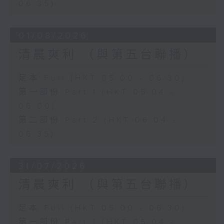
06:35)
01/08/2026
清晨爽利 （與第五台聯播）
足本 Full (HKT 05:00 - 06:30)
第一部份 Part 1 (HKT 05:04 -
06:00)
第二部份 Part 2 (HKT 06:04 -
06:35)
31/07/2026
清晨爽利 （與第五台聯播）
足本 Full (HKT 05:00 - 06:30)
第一部份 Part 1 (HKT 05:04 -