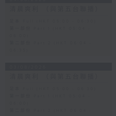
清晨爽利 （與第五台聯播）
足本 Full (HKT 05:00 - 06:30)
第一部份 Part 1 (HKT 05:04 -
06:00)
第二部份 Part 2 (HKT 06:04 -
06:35)
03/08/2026
清晨爽利 （與第五台聯播）
足本 Full (HKT 05:00 - 06:30)
第一部份 Part 1 (HKT 05:04 -
06:00)
第二部份 Part 2 (HKT 06:04 -