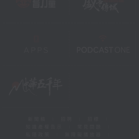
新聞稿
|
招聘
|
招標
|
知識產權告示
|
常見問題
|
私隱政策
|
無障礙播放器
|