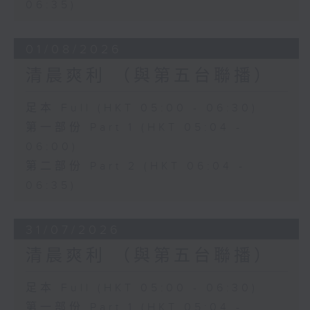
06:35)
01/08/2026
清晨爽利 （與第五台聯播）
足本 Full (HKT 05:00 - 06:30)
第一部份 Part 1 (HKT 05:04 -
06:00)
第二部份 Part 2 (HKT 06:04 -
06:35)
31/07/2026
清晨爽利 （與第五台聯播）
足本 Full (HKT 05:00 - 06:30)
第一部份 Part 1 (HKT 05:04 -