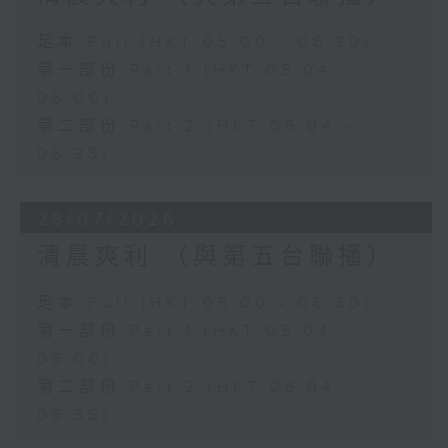
足本 Full (HKT 05:00 - 06:30)
第一部份 Part 1 (HKT 05:04 -
06:00)
第二部份 Part 2 (HKT 06:04 -
06:35)
28/07/2026
清晨爽利 （與第五台聯播）
足本 Full (HKT 05:00 - 06:30)
第一部份 Part 1 (HKT 05:04 -
06:00)
第二部份 Part 2 (HKT 06:04 -
06:35)