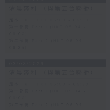
清晨爽利 （與第五台聯播）
足本 Full (HKT 05:00 - 06:30)
第一部份 Part 1 (HKT 05:04 -
06:00)
第二部份 Part 2 (HKT 06:04 -
06:35)
03/08/2026
清晨爽利 （與第五台聯播）
足本 Full (HKT 05:00 - 06:30)
第一部份 Part 1 (HKT 05:04 -
06:00)
第二部份 Part 2 (HKT 06:04 -