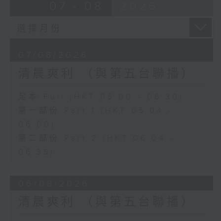
07 - 08
2026
07/08/2026
清晨爽利 （與第五台聯播）
足本 Full (HKT 05:00 - 06:30)
第一部份 Part 1 (HKT 05:04 -
06:00)
第二部份 Part 2 (HKT 06:04 -
06:35)
06/08/2026
清晨爽利 （與第五台聯播）