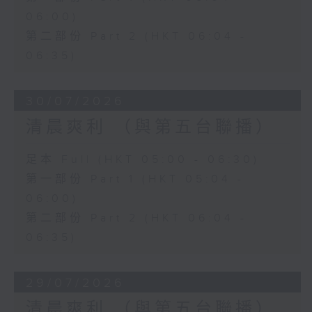
06:00)
第二部份 Part 2 (HKT 06:04 -
06:35)
30/07/2026
清晨爽利 （與第五台聯播）
足本 Full (HKT 05:00 - 06:30)
第一部份 Part 1 (HKT 05:04 -
06:00)
第二部份 Part 2 (HKT 06:04 -
06:35)
29/07/2026
清晨爽利 （與第五台聯播）