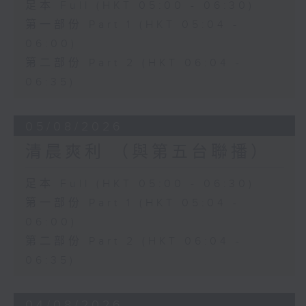
足本 Full (HKT 05:00 - 06:30)
第一部份 Part 1 (HKT 05:04 -
06:00)
第二部份 Part 2 (HKT 06:04 -
06:35)
05/08/2026
清晨爽利 （與第五台聯播）
足本 Full (HKT 05:00 - 06:30)
第一部份 Part 1 (HKT 05:04 -
06:00)
第二部份 Part 2 (HKT 06:04 -
06:35)
04/08/2026