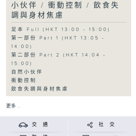
小伙伴 / 衝動控制 / 飲食失
調與身材焦慮
足本 Full (HKT 13:00 - 15:00)
第一部份 Part 1 (HKT 13:05 -
14:00)
第二部份 Part 2 (HKT 14:04 -
15:00)
自然小伙伴
衝動控制
飲食失調與身材焦慮
更多 ...
交 通
社 交