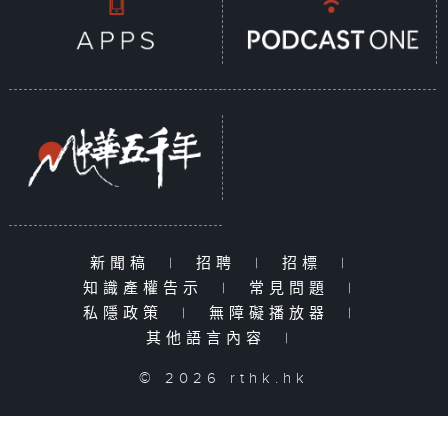
新聞稿
|
招聘
|
招標
|
知識產權告示
|
常見問題
|
私隱政策
|
無障礙播放器
|
其他語言內容
|
© 2026 rthk.hk