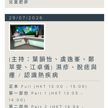
兒童肥胖
29/07/2026
(主持：葉韻怡、虞逸峯、鄭
萃雯、江卓儀) 濕疹、脫痣與
癦 / 認識熱疾病
足本 Full (HKT 13:00 - 15:00)
第一部份 Part 1 (HKT 13:05 -
14:00)
第二部份 Part 2 (HKT 14:04 -