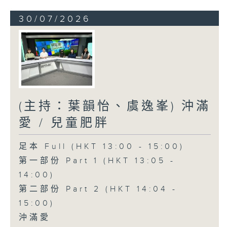
30/07/2026
(主持：葉韻怡、虞逸峯) 沖滿
愛 / 兒童肥胖
足本 Full (HKT 13:00 - 15:00)
第一部份 Part 1 (HKT 13:05 -
14:00)
第二部份 Part 2 (HKT 14:04 -
15:00)
沖滿愛