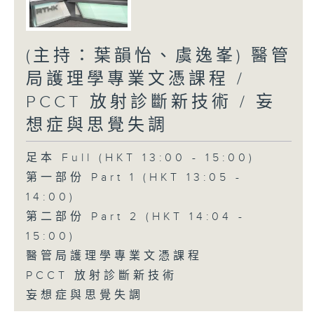
(主持：葉韻怡、虞逸峯) 醫管
局護理學專業文憑課程 /
PCCT 放射診斷新技術 / 妄
想症與思覺失調
足本 Full (HKT 13:00 - 15:00)
第一部份 Part 1 (HKT 13:05 -
14:00)
第二部份 Part 2 (HKT 14:04 -
15:00)
醫管局護理學專業文憑課程
PCCT 放射診斷新技術
妄想症與思覺失調