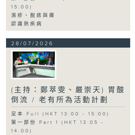
15:00)
濕疹、脫痣與癦
認識熱疾病
28/07/2026
(主持：鄭萃雯、嚴崇天) 胃酸
倒流 / 老有所為活動計劃
足本 Full (HKT 13:00 - 15:00)
第一部份 Part 1 (HKT 13:05 -
14:00)