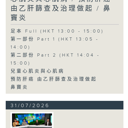
由乙肝篩查及治理做起 / 鼻
竇炎
足本 Full (HKT 13:00 - 15:00)
第一部份 Part 1 (HKT 13:05 -
14:00)
第二部份 Part 2 (HKT 14:04 -
15:00)
兒童心肌炎與心肌病
預防肝癌 由乙肝篩查及治理做起
鼻竇炎
31/07/2026