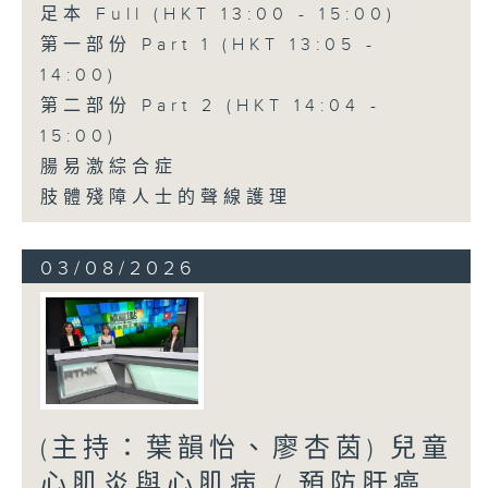
足本 Full (HKT 13:00 - 15:00)
第一部份 Part 1 (HKT 13:05 -
14:00)
第二部份 Part 2 (HKT 14:04 -
15:00)
腸易激綜合症
肢體殘障人士的聲線護理
03/08/2026
(主持：葉韻怡、廖杏茵) 兒童
心肌炎與心肌病 / 預防肝癌