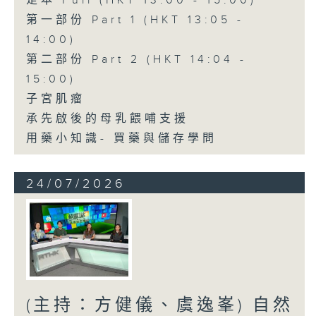
足本 Full (HKT 13:00 - 15:00)
第一部份 Part 1 (HKT 13:05 -
14:00)
第二部份 Part 2 (HKT 14:04 -
15:00)
子宮肌瘤
承先啟後的母乳餵哺支援
用藥小知識- 買藥與儲存學問
24/07/2026
(主持：方健儀、虞逸峯) 自然