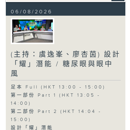
06/08/2026
(主持：虞逸峯、廖杏茵) 設計
「耀」潛能 / 糖尿眼與眼中
風
足本 Full (HKT 13:00 - 15:00)
第一部份 Part 1 (HKT 13:05 -
14:00)
第二部份 Part 2 (HKT 14:04 -
15:00)
設計「耀」潛能