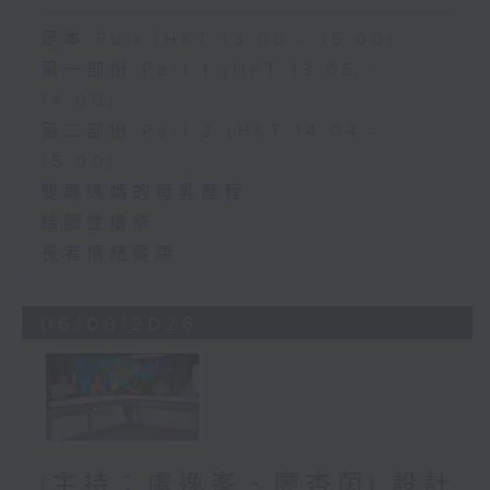
足本 Full (HKT 13:00 - 15:00)
第一部份 Part 1 (HKT 13:05 -
14:00)
第二部份 Part 2 (HKT 14:04 -
15:00)
雙職媽媽的母乳歷程
結節性癢疹
長者情緒健康
06/08/2026
(主持：虞逸峯、廖杏茵) 設計