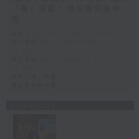
「耀」潛能 / 糖尿眼與眼中
風
足本 Full (HKT 13:00 - 15:00)
第一部份 Part 1 (HKT 13:05 -
14:00)
第二部份 Part 2 (HKT 14:04 -
15:00)
設計「耀」潛能
糖尿眼與眼中風
05/08/2026