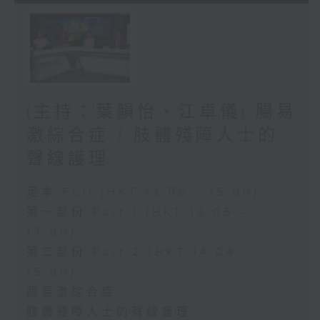
(主持：葉韻怡、江卓儀) 腸易
激綜合症 / 肢體殘障人士的
聲線護理
足本 Full (HKT 13:00 - 15:00)
第一部份 Part 1 (HKT 13:05 -
14:00)
第二部份 Part 2 (HKT 14:04 -
15:00)
腸易激綜合症
肢體殘障人士的聲線護理