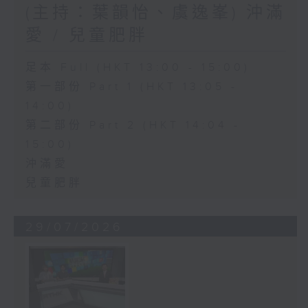
(主持：葉韻怡、虞逸峯) 沖滿
愛 / 兒童肥胖
足本 Full (HKT 13:00 - 15:00)
第一部份 Part 1 (HKT 13:05 -
14:00)
第二部份 Part 2 (HKT 14:04 -
15:00)
沖滿愛
兒童肥胖
29/07/2026