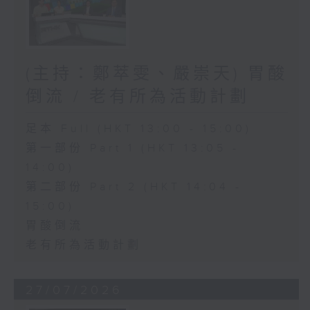
(主持：鄭萃雯、嚴崇天) 胃酸
倒流 / 老有所為活動計劃
足本 Full (HKT 13:00 - 15:00)
第一部份 Part 1 (HKT 13:05 -
14:00)
第二部份 Part 2 (HKT 14:04 -
15:00)
胃酸倒流
老有所為活動計劃
27/07/2026