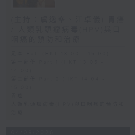
(主持：虞逸峯、江卓儀) 胃癌
/ 人類乳頭瘤病毒(HPV)與口
咽癌的預防和治療
足本 Full (HKT 13:00 - 15:00)
第一部份 Part 1 (HKT 13:05 -
14:00)
第二部份 Part 2 (HKT 14:04 -
15:00)
胃癌
人類乳頭瘤病毒(HPV)與口咽癌的預防和
治療
04/08/2026