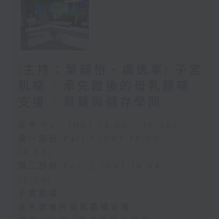
(主持：葉韻怡、虞逸峯) 子宮
肌瘤 / 承先啟後的母乳餵哺
支援 / 買藥與儲存學問
足本 Full (HKT 13:00 - 15:00)
第一部份 Part 1 (HKT 13:05 -
14:00)
第二部份 Part 2 (HKT 14:04 -
15:00)
子宮肌瘤
承先啟後的母乳餵哺支援