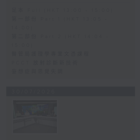
足本 Full (HKT 13:00 - 15:00)
第一部份 Part 1 (HKT 13:05 -
14:00)
第二部份 Part 2 (HKT 14:04 -
15:00)
醫管局護理學專業文憑課程
PCCT 放射診斷新技術
妄想症與思覺失調
30/07/2026