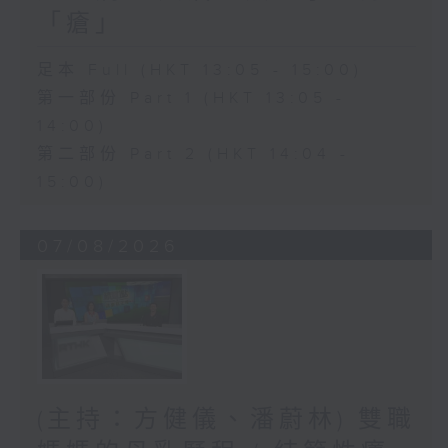
「瘡」
足本 Full (HKT 13:05 - 15:00)
第一部份 Part 1 (HKT 13:05 -
14:00)
第二部份 Part 2 (HKT 14:04 -
15:00)
07/08/2026
(主持：方健儀、潘蔚林) 雙職