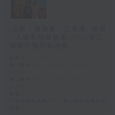
(主持：虞逸峯、江卓儀) 胃癌
/ 人類乳頭瘤病毒(HPV)與口
咽癌的預防和治療
足本 Full (HKT 13:00 - 15:00)
第一部份 Part 1 (HKT 13:05 -
14:00)
第二部份 Part 2 (HKT 14:04 -
15:00)
胃癌
人類乳頭瘤病毒(HPV)與口咽癌的預防和
治療