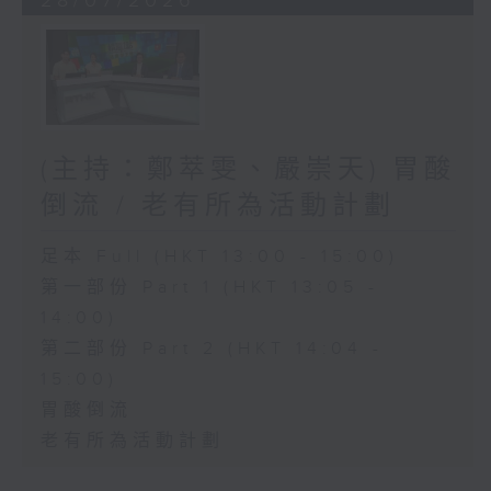
28/07/2026
(主持：鄭萃雯、嚴崇天) 胃酸
倒流 / 老有所為活動計劃
足本 Full (HKT 13:00 - 15:00)
第一部份 Part 1 (HKT 13:05 -
14:00)
第二部份 Part 2 (HKT 14:04 -
15:00)
胃酸倒流
老有所為活動計劃