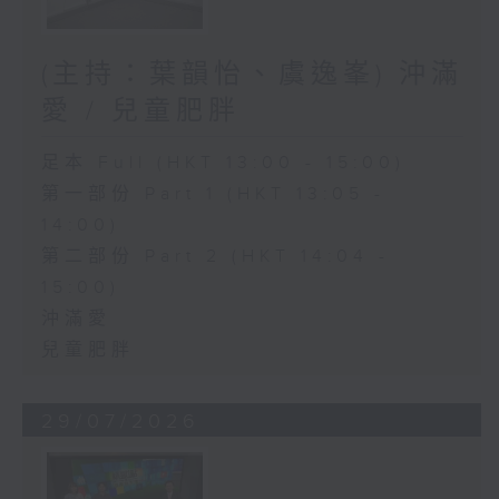
(主持：葉韻怡、虞逸峯) 沖滿
愛 / 兒童肥胖
足本 Full (HKT 13:00 - 15:00)
第一部份 Part 1 (HKT 13:05 -
14:00)
第二部份 Part 2 (HKT 14:04 -
15:00)
沖滿愛
兒童肥胖
29/07/2026