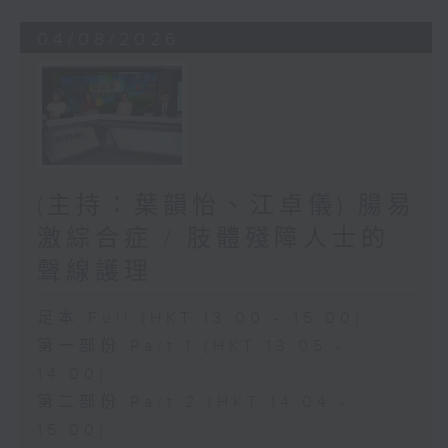
04/08/2026
(主持：葉韻怡、江卓儀) 腸易
激綜合症 / 肢體殘障人士的
聲線護理
足本 Full (HKT 13:00 - 15:00)
第一部份 Part 1 (HKT 13:05 -
14:00)
第二部份 Part 2 (HKT 14:04 -
15:00)