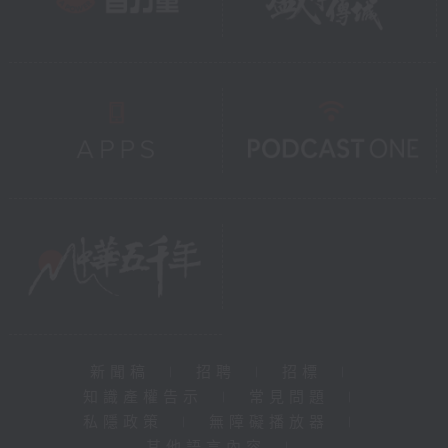
新聞稿
|
招聘
|
招標
|
知識產權告示
|
常見問題
|
私隱政策
|
無障礙播放器
|
其他語言內容
|