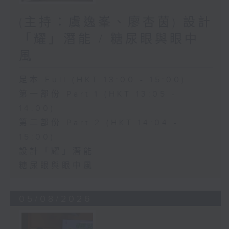
(主持：虞逸峯、廖杏茵) 設計
「耀」潛能 / 糖尿眼與眼中
風
足本 Full (HKT 13:00 - 15:00)
第一部份 Part 1 (HKT 13:05 -
14:00)
第二部份 Part 2 (HKT 14:04 -
15:00)
設計「耀」潛能
糖尿眼與眼中風
05/08/2026