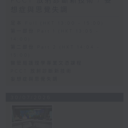
PCCT 放射診斷新技術 / 妄
想症與思覺失調
足本 Full (HKT 13:00 - 15:00)
第一部份 Part 1 (HKT 13:05 -
14:00)
第二部份 Part 2 (HKT 14:04 -
15:00)
醫管局護理學專業文憑課程
PCCT 放射診斷新技術
妄想症與思覺失調
30/07/2026