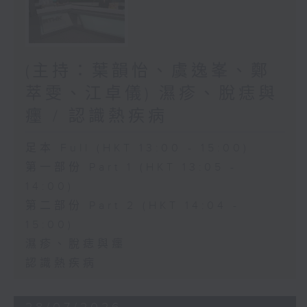
(主持：葉韻怡、虞逸峯、鄭
萃雯、江卓儀) 濕疹、脫痣與
癦 / 認識熱疾病
足本 Full (HKT 13:00 - 15:00)
第一部份 Part 1 (HKT 13:05 -
14:00)
第二部份 Part 2 (HKT 14:04 -
15:00)
濕疹、脫痣與癦
認識熱疾病