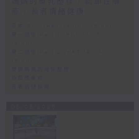
媽媽的母乳歷程 / 結節性癢
疹 / 長者情緒健康
足本 Full (HKT 13:00 - 15:00)
第一部份 Part 1 (HKT 13:05 -
14:00)
第二部份 Part 2 (HKT 14:04 -
15:00)
雙職媽媽的母乳歷程
結節性癢疹
長者情緒健康
06/08/2026