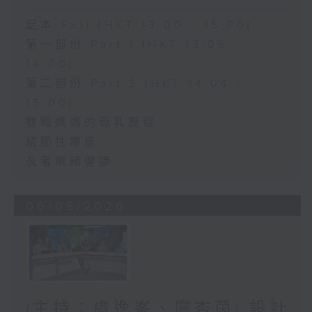
足本 Full (HKT 13:00 - 15:00)
第一部份 Part 1 (HKT 13:05 -
14:00)
第二部份 Part 2 (HKT 14:04 -
15:00)
雙職媽媽的母乳歷程
結節性癢疹
長者情緒健康
06/08/2026
(主持：虞逸峯、廖杏茵) 設計