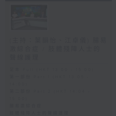
(主持：葉韻怡、江卓儀) 腸易
激綜合症 / 肢體殘障人士的
聲線護理
足本 Full (HKT 13:00 - 15:00)
第一部份 Part 1 (HKT 13:05 -
14:00)
第二部份 Part 2 (HKT 14:04 -
15:00)
腸易激綜合症
肢體殘障人士的聲線護理