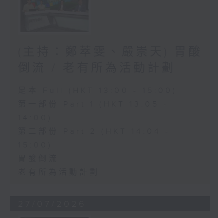
(主持：鄭萃雯、嚴崇天) 胃酸
倒流 / 老有所為活動計劃
足本 Full (HKT 13:00 - 15:00)
第一部份 Part 1 (HKT 13:05 -
14:00)
第二部份 Part 2 (HKT 14:04 -
15:00)
胃酸倒流
老有所為活動計劃
27/07/2026