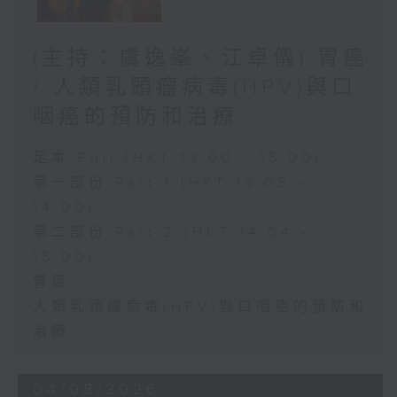
(主持：虞逸峯、江卓儀) 胃癌
/ 人類乳頭瘤病毒(HPV)與口
咽癌的預防和治療
足本 Full (HKT 13:00 - 15:00)
第一部份 Part 1 (HKT 13:05 -
14:00)
第二部份 Part 2 (HKT 14:04 -
15:00)
胃癌
人類乳頭瘤病毒(HPV)與口咽癌的預防和
治療
04/08/2026