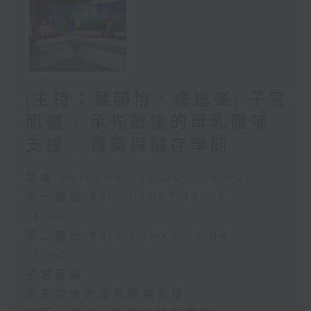
(主持：葉韻怡、虞逸峯) 子宮
肌瘤 / 承先啟後的母乳餵哺
支援 / 買藥與儲存學問
足本 Full (HKT 13:00 - 15:00)
第一部份 Part 1 (HKT 13:05 -
14:00)
第二部份 Part 2 (HKT 14:04 -
15:00)
子宮肌瘤
承先啟後的母乳餵哺支援