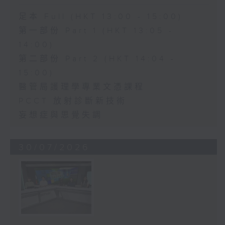
足本 Full (HKT 13:00 - 15:00)
第一部份 Part 1 (HKT 13:05 -
14:00)
第二部份 Part 2 (HKT 14:04 -
15:00)
醫管局護理學專業文憑課程
PCCT 放射診斷新技術
妄想症與思覺失調
30/07/2026