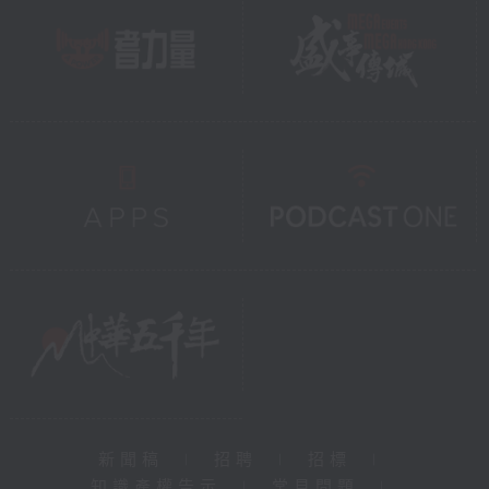
新聞稿
|
招聘
|
招標
|
知識產權告示
|
常見問題
|