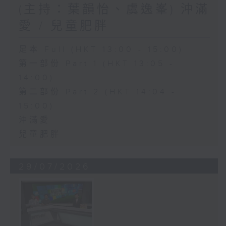
(主持：葉韻怡、虞逸峯) 沖滿
愛 / 兒童肥胖
足本 Full (HKT 13:00 - 15:00)
第一部份 Part 1 (HKT 13:05 -
14:00)
第二部份 Part 2 (HKT 14:04 -
15:00)
沖滿愛
兒童肥胖
29/07/2026