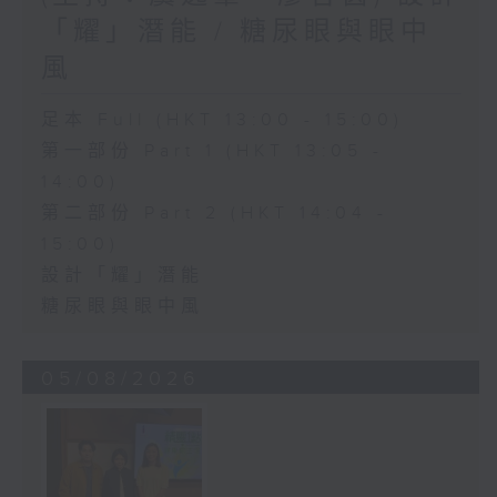
「耀」潛能 / 糖尿眼與眼中
風
足本 Full (HKT 13:00 - 15:00)
第一部份 Part 1 (HKT 13:05 -
14:00)
第二部份 Part 2 (HKT 14:04 -
15:00)
設計「耀」潛能
糖尿眼與眼中風
05/08/2026