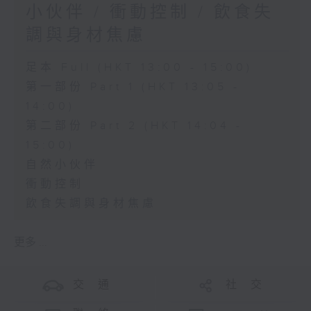
小伙伴 / 衝動控制 / 飲食失
調與身材焦慮
足本 Full (HKT 13:00 - 15:00)
第一部份 Part 1 (HKT 13:05 -
14:00)
第二部份 Part 2 (HKT 14:04 -
15:00)
自然小伙伴
衝動控制
飲食失調與身材焦慮
更多 ...
交 通
社 交