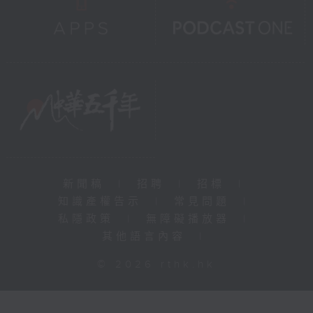
新聞稿
|
招聘
|
招標
|
知識產權告示
|
常見問題
|
私隱政策
|
無障礙播放器
|
其他語言內容
|
© 2026 rthk.hk