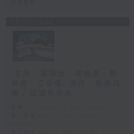
兒童肥胖
29/07/2026
(主持：葉韻怡、虞逸峯、鄭
萃雯、江卓儀) 濕疹、脫痣與
癦 / 認識熱疾病
足本 Full (HKT 13:00 - 15:00)
第一部份 Part 1 (HKT 13:05 -
14:00)
第二部份 Part 2 (HKT 14:04 -