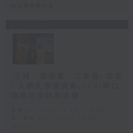
糖尿眼與眼中風
05/08/2026
(主持：虞逸峯、江卓儀) 胃癌
/ 人類乳頭瘤病毒(HPV)與口
咽癌的預防和治療
足本 Full (HKT 13:00 - 15:00)
第一部份 Part 1 (HKT 13:05 -
14:00)