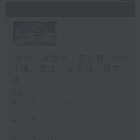
06/08/2026
(主持：虞逸峯、廖杏茵) 設計
「耀」潛能 / 糖尿眼與眼中
風
足本 Full (HKT 13:00 - 15:00)
第一部份 Part 1 (HKT 13:05 -
14:00)
第二部份 Part 2 (HKT 14:04 -
15:00)
設計「耀」潛能