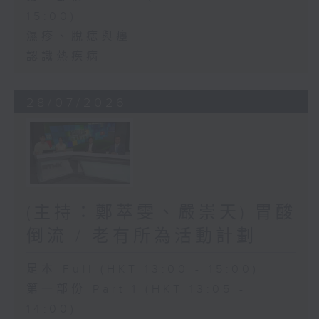
15:00)
濕疹、脫痣與癦
認識熱疾病
28/07/2026
(主持：鄭萃雯、嚴崇天) 胃酸
倒流 / 老有所為活動計劃
足本 Full (HKT 13:00 - 15:00)
第一部份 Part 1 (HKT 13:05 -
14:00)