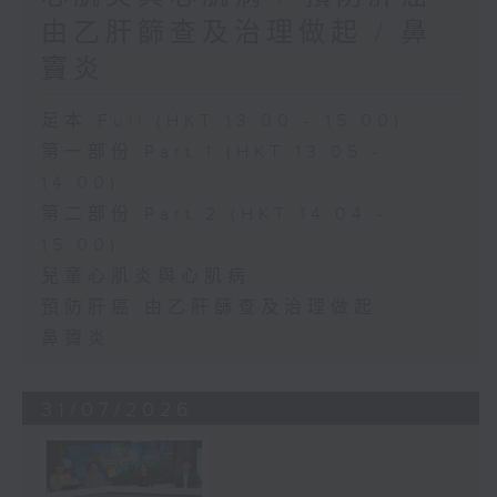
由乙肝篩查及治理做起 / 鼻
竇炎
足本 Full (HKT 13:00 - 15:00)
第一部份 Part 1 (HKT 13:05 -
14:00)
第二部份 Part 2 (HKT 14:04 -
15:00)
兒童心肌炎與心肌病
預防肝癌 由乙肝篩查及治理做起
鼻竇炎
31/07/2026