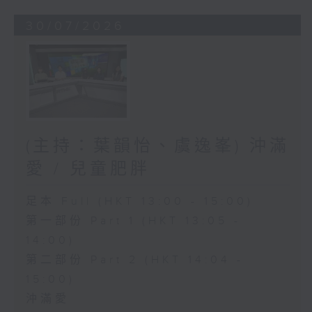
30/07/2026
(主持：葉韻怡、虞逸峯) 沖滿
愛 / 兒童肥胖
足本 Full (HKT 13:00 - 15:00)
第一部份 Part 1 (HKT 13:05 -
14:00)
第二部份 Part 2 (HKT 14:04 -
15:00)
沖滿愛