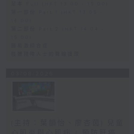
足本 Full (HKT 13:00 - 15:00)
第一部份 Part 1 (HKT 13:05 -
14:00)
第二部份 Part 2 (HKT 14:04 -
15:00)
腸易激綜合症
肢體殘障人士的聲線護理
03/08/2026
(主持：葉韻怡、廖杏茵) 兒童
心肌炎與心肌病 / 預防肝癌