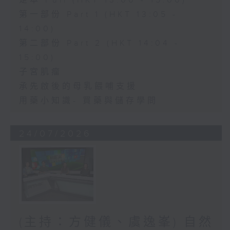
足本 Full (HKT 13:00 - 15:00)
第一部份 Part 1 (HKT 13:05 -
14:00)
第二部份 Part 2 (HKT 14:04 -
15:00)
子宮肌瘤
承先啟後的母乳餵哺支援
用藥小知識- 買藥與儲存學問
24/07/2026
(主持：方健儀、虞逸峯) 自然