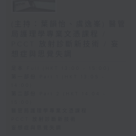
(主持：葉韻怡、虞逸峯) 醫管
局護理學專業文憑課程 /
PCCT 放射診斷新技術 / 妄
想症與思覺失調
足本 Full (HKT 13:00 - 15:00)
第一部份 Part 1 (HKT 13:05 -
14:00)
第二部份 Part 2 (HKT 14:04 -
15:00)
醫管局護理學專業文憑課程
PCCT 放射診斷新技術
妄想症與思覺失調