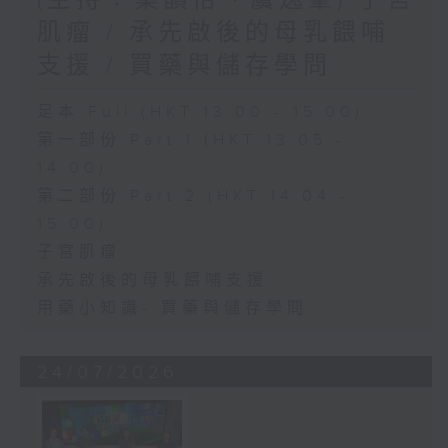
肌瘤 / 承先啟後的母乳餵哺
支援 / 買藥與儲存學問
足本 Full (HKT 13:00 - 15:00)
第一部份 Part 1 (HKT 13:05 -
14:00)
第二部份 Part 2 (HKT 14:04 -
15:00)
子宮肌瘤
承先啟後的母乳餵哺支援
用藥小知識- 買藥與儲存學問
24/07/2026