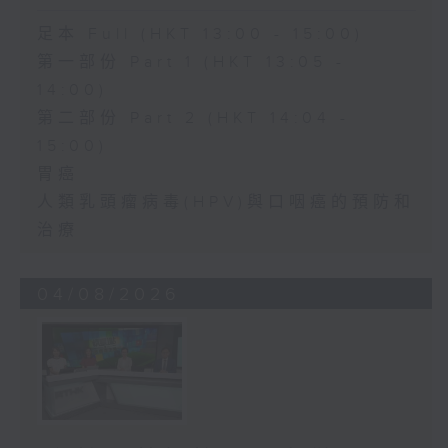
足本 Full (HKT 13:00 - 15:00)
第一部份 Part 1 (HKT 13:05 -
14:00)
第二部份 Part 2 (HKT 14:04 -
15:00)
胃癌
人類乳頭瘤病毒(HPV)與口咽癌的預防和
治療
04/08/2026