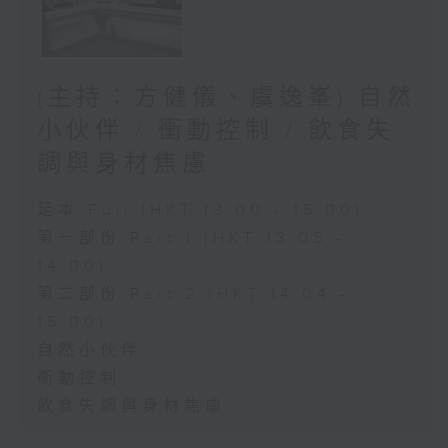
(主持：方健儀、虞逸峯) 自然
小伙伴 / 衝動控制 / 飲食失
調與身材焦慮
足本 Full (HKT 13:00 - 15:00)
第一部份 Part 1 (HKT 13:05 -
14:00)
第二部份 Part 2 (HKT 14:04 -
15:00)
自然小伙伴
衝動控制
飲食失調與身材焦慮