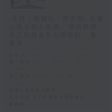
(主持：葉韻怡、廖杏茵) 兒童
心肌炎與心肌病 / 預防肝癌
由乙肝篩查及治理做起 / 鼻
竇炎
足本 Full (HKT 13:00 - 15:00)
第一部份 Part 1 (HKT 13:05 -
14:00)
第二部份 Part 2 (HKT 14:04 -
15:00)
兒童心肌炎與心肌病
預防肝癌 由乙肝篩查及治理做起
鼻竇炎