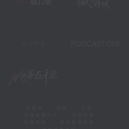
新聞稿
|
招聘
|
招標
|
知識產權告示
|
常見問題
|
私隱政策
|
無障礙播放器
|