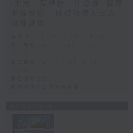
(主持：葉韻怡、江卓儀) 腸易
激綜合症 / 肢體殘障人士的
聲線護理
足本 Full (HKT 13:00 - 15:00)
第一部份 Part 1 (HKT 13:05 -
14:00)
第二部份 Part 2 (HKT 14:04 -
15:00)
腸易激綜合症
肢體殘障人士的聲線護理
03/08/2026