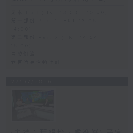
足本 Full (HKT 13:00 - 15:00)
第一部份 Part 1 (HKT 13:05 -
14:00)
第二部份 Part 2 (HKT 14:04 -
15:00)
胃酸倒流
老有所為活動計劃
27/07/2026
(主持：葉韻怡、虞逸峯) 子宮