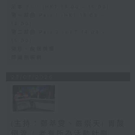
足本 Full (HKT 13:00 - 15:00)
第一部份 Part 1 (HKT 13:05 -
14:00)
第二部份 Part 2 (HKT 14:04 -
15:00)
濕疹、脫痣與癦
認識熱疾病
28/07/2026
(主持：鄭萃雯、嚴崇天) 胃酸
倒流 / 老有所為活動計劃