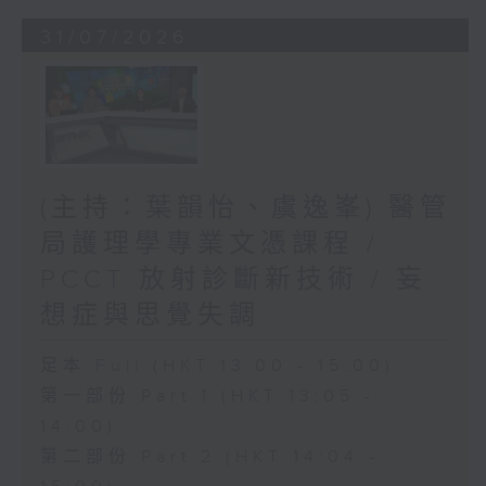
31/07/2026
(主持：葉韻怡、虞逸峯) 醫管
局護理學專業文憑課程 /
PCCT 放射診斷新技術 / 妄
想症與思覺失調
足本 Full (HKT 13:00 - 15:00)
第一部份 Part 1 (HKT 13:05 -
14:00)
第二部份 Part 2 (HKT 14:04 -