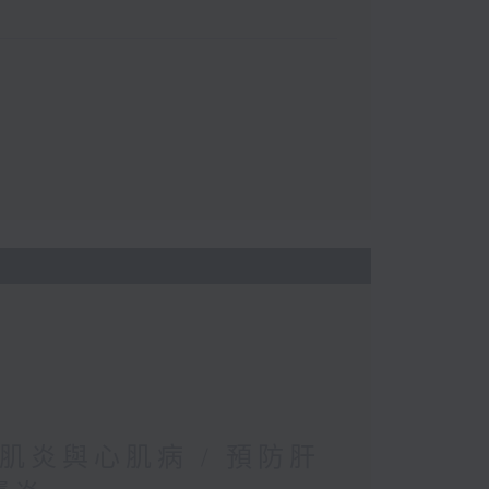
肌炎與心肌病 / 預防肝