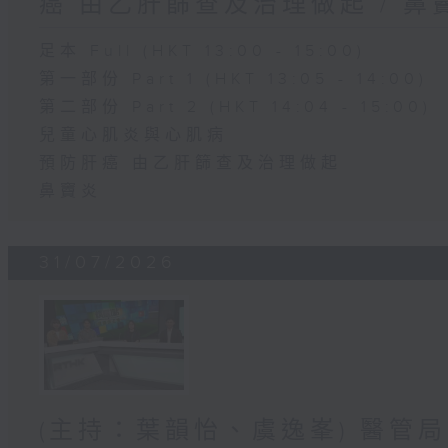
癌 由乙肝篩查及治理做起 / 鼻
足本 Full (HKT 13:00 - 15:00)
第一部份 Part 1 (HKT 13:05 - 14:00)
第二部份 Part 2 (HKT 14:04 - 15:00)
兒童心肌炎與心肌病
預防肝癌 由乙肝篩查及治理做起
鼻竇炎
31/07/2026
(主持：葉韻怡、虞逸峯) 醫管