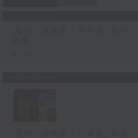
06/08/2026
(主持：虞逸峯、廖杏茵) 設計「
中風
第一部份 Part 1 (HKT 13:05 - 14:00)
05/08/2026
(主持：虞逸峯、江卓儀) 胃癌 /