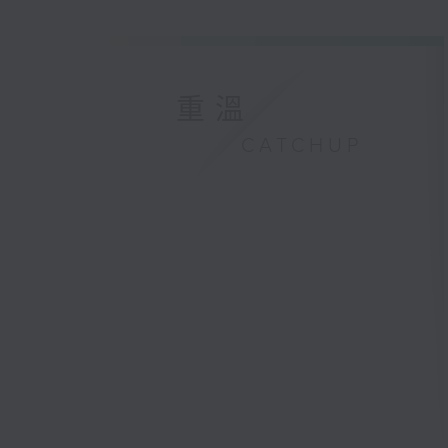
重溫
CATCHUP