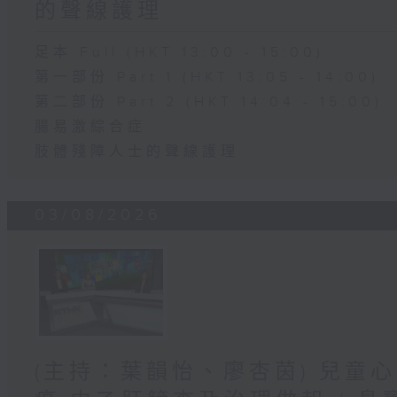
的聲線護理
足本 Full (HKT 13:00 - 15:00)
第一部份 Part 1 (HKT 13:05 - 14:00)
第二部份 Part 2 (HKT 14:04 - 15:00)
腸易激綜合症
肢體殘障人士的聲線護理
03/08/2026
(主持：葉韻怡、廖杏茵) 兒童心