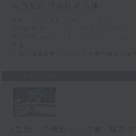
與口咽癌的預防和治療
足本 Full (HKT 13:05 - 15:00)
第一部份 Part 1 (HKT 13:05 - 14:00)
第二部份 Part 2 (HKT 14:04 - 15:00)
胃癌
人類乳頭瘤病毒(HPV)與口咽癌的預防和治
04/08/2026
(主持：葉韻怡、江卓儀) 腸易激