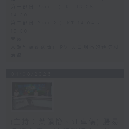
第一部份 Part 1 (HKT 13:05 -
14:00)
第二部份 Part 2 (HKT 14:04 -
15:00)
胃癌
人類乳頭瘤病毒(HPV)與口咽癌的預防和
治療
04/08/2026
(主持：葉韻怡、江卓儀) 腸易