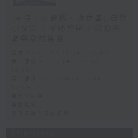
(主持：方健儀、虞逸峯) 自然
小伙伴 / 衝動控制 / 飲食失
調與身材焦慮
足本 Full (HKT 13:00 - 15:00)
第一部份 Part 1 (HKT 13:05 -
14:00)
第二部份 Part 2 (HKT 14:04 -
15:00)
自然小伙伴
衝動控制
飲食失調與身材焦慮
23/07/2026