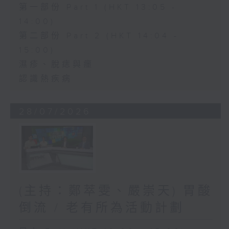
第一部份 Part 1 (HKT 13:05 -
14:00)
第二部份 Part 2 (HKT 14:04 -
15:00)
濕疹、脫痣與癦
認識熱疾病
28/07/2026
(主持：鄭萃雯、嚴崇天) 胃酸
倒流 / 老有所為活動計劃