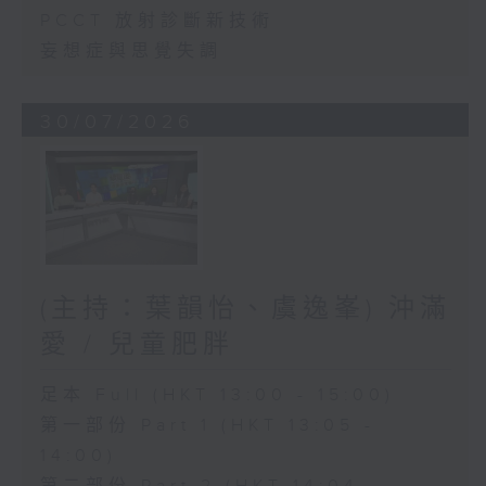
PCCT 放射診斷新技術
妄想症與思覺失調
30/07/2026
(主持：葉韻怡、虞逸峯) 沖滿
愛 / 兒童肥胖
足本 Full (HKT 13:00 - 15:00)
第一部份 Part 1 (HKT 13:05 -
14:00)