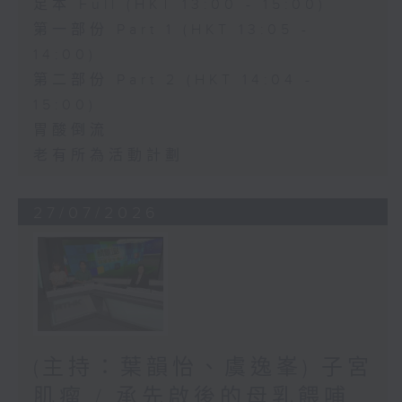
足本 Full (HKT 13:00 - 15:00)
第一部份 Part 1 (HKT 13:05 -
14:00)
第二部份 Part 2 (HKT 14:04 -
15:00)
胃酸倒流
老有所為活動計劃
27/07/2026
(主持：葉韻怡、虞逸峯) 子宮
肌瘤 / 承先啟後的母乳餵哺