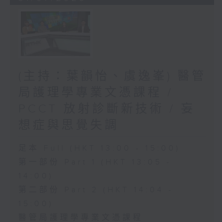
(主持：葉韻怡、虞逸峯) 醫管
局護理學專業文憑課程 /
PCCT 放射診斷新技術 / 妄
想症與思覺失調
足本 Full (HKT 13:00 - 15:00)
第一部份 Part 1 (HKT 13:05 -
14:00)
第二部份 Part 2 (HKT 14:04 -
15:00)
醫管局護理學專業文憑課程