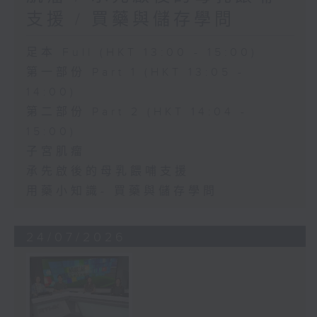
支援 / 買藥與儲存學問
足本 Full (HKT 13:00 - 15:00)
第一部份 Part 1 (HKT 13:05 -
14:00)
第二部份 Part 2 (HKT 14:04 -
15:00)
子宮肌瘤
承先啟後的母乳餵哺支援
用藥小知識- 買藥與儲存學問
24/07/2026