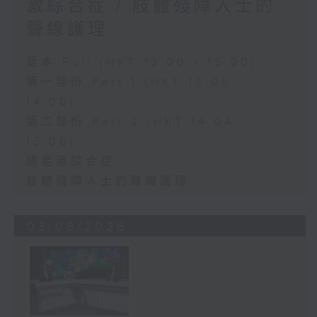
激綜合症 / 肢體殘障人士的
聲線護理
足本 Full (HKT 13:00 - 15:00)
第一部份 Part 1 (HKT 13:05 -
14:00)
第二部份 Part 2 (HKT 14:04 -
15:00)
腸易激綜合症
肢體殘障人士的聲線護理
03/08/2026