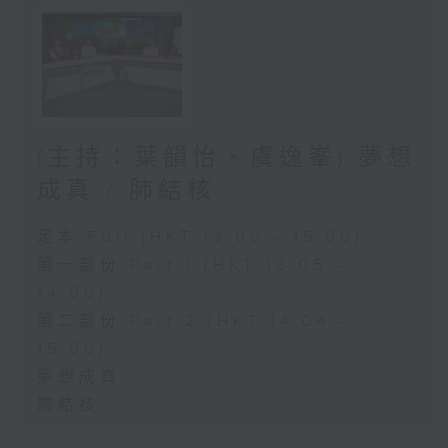
(主持：葉韻怡、虞逸峯) 夢想
成真 / 肺結核
足本 Full (HKT 13:00 - 15:00)
第一部份 Part 1 (HKT 13:05 -
14:00)
第二部份 Part 2 (HKT 14:04 -
15:00)
夢想成真
肺結核