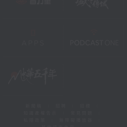
新聞稿
|
招聘
|
招標
|
知識產權告示
|
常見問題
|
私隱政策
|
無障礙播放器
|