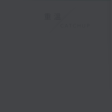
重溫
CATCHUP