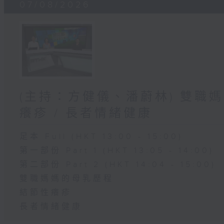
07/08/2026
(主持：方健儀、潘蔚林) 雙職媽
癢疹 / 長者情緒健康
足本 Full (HKT 13:00 - 15:00)
第一部份 Part 1 (HKT 13:05 - 14:00)
第二部份 Part 2 (HKT 14:04 - 15:00)
雙職媽媽的母乳歷程
結節性癢疹
長者情緒健康