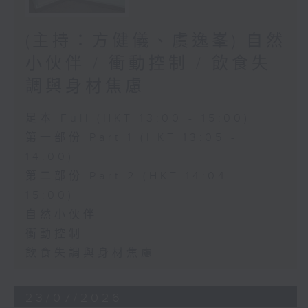
(主持：方健儀、虞逸峯) 自然
小伙伴 / 衝動控制 / 飲食失
調與身材焦慮
足本 Full (HKT 13:00 - 15:00)
第一部份 Part 1 (HKT 13:05 -
14:00)
第二部份 Part 2 (HKT 14:04 -
15:00)
自然小伙伴
衝動控制
飲食失調與身材焦慮
23/07/2026