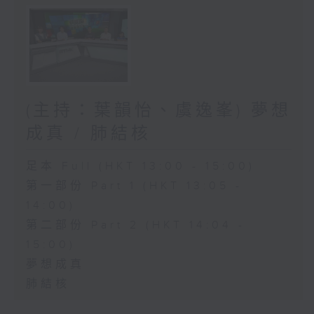
(主持：葉韻怡、虞逸峯) 夢想
成真 / 肺結核
足本 Full (HKT 13:00 - 15:00)
第一部份 Part 1 (HKT 13:05 -
14:00)
第二部份 Part 2 (HKT 14:04 -
15:00)
夢想成真
肺結核