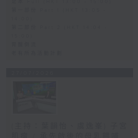
足本 Full (HKT 13:00 - 15:00)
第一部份 Part 1 (HKT 13:05 -
14:00)
第二部份 Part 2 (HKT 14:04 -
15:00)
胃酸倒流
老有所為活動計劃
27/07/2026
(主持：葉韻怡、虞逸峯) 子宮
肌瘤 / 承先啟後的母乳餵哺