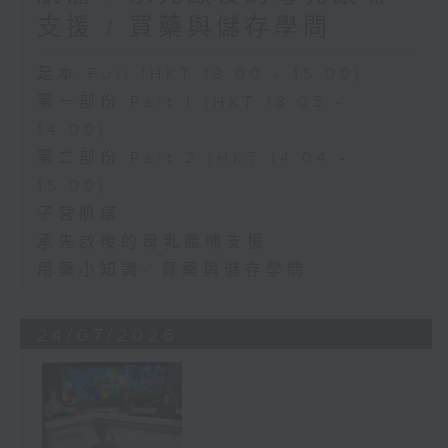
支援 / 買藥與儲存學問
足本 Full (HKT 13:00 - 15:00)
第一部份 Part 1 (HKT 13:05 -
14:00)
第二部份 Part 2 (HKT 14:04 -
15:00)
子宮肌瘤
承先啟後的母乳餵哺支援
用藥小知識- 買藥與儲存學問
24/07/2026