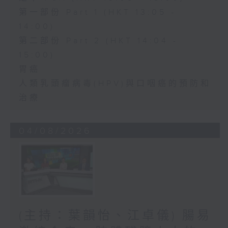
第一部份 Part 1 (HKT 13:05 -
14:00)
第二部份 Part 2 (HKT 14:04 -
15:00)
胃癌
人類乳頭瘤病毒(HPV)與口咽癌的預防和
治療
04/08/2026
(主持：葉韻怡、江卓儀) 腸易