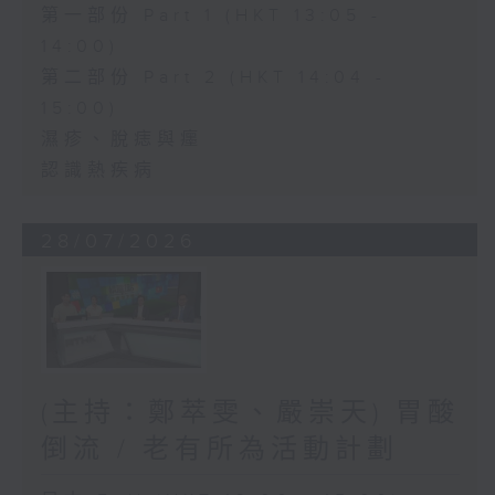
第一部份 Part 1 (HKT 13:05 -
14:00)
第二部份 Part 2 (HKT 14:04 -
15:00)
濕疹、脫痣與癦
認識熱疾病
28/07/2026
(主持：鄭萃雯、嚴崇天) 胃酸
倒流 / 老有所為活動計劃