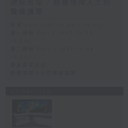
激綜合症 / 肢體殘障人士的
聲線護理
足本 Full (HKT 13:00 - 15:00)
第一部份 Part 1 (HKT 13:05 -
14:00)
第二部份 Part 2 (HKT 14:04 -
15:00)
腸易激綜合症
肢體殘障人士的聲線護理
03/08/2026