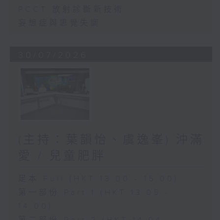
PCCT 放射診斷新技術
妄想症與思覺失調
30/07/2026
(主持：葉韻怡、虞逸峯) 沖滿
愛 / 兒童肥胖
足本 Full (HKT 13:00 - 15:00)
第一部份 Part 1 (HKT 13:05 -
14:00)