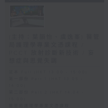
(主持：葉韻怡、虞逸峯) 醫管
局護理學專業文憑課程 /
PCCT 放射診斷新技術 / 妄
想症與思覺失調
足本 Full (HKT 13:00 - 15:00)
第一部份 Part 1 (HKT 13:05 -
14:00)
第二部份 Part 2 (HKT 14:04 -
15:00)
醫管局護理學專業文憑課程