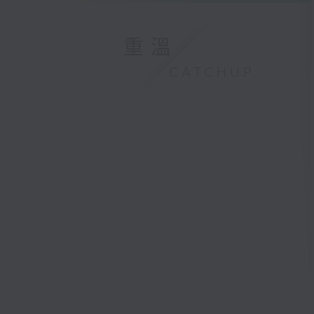
重溫
CATCHUP