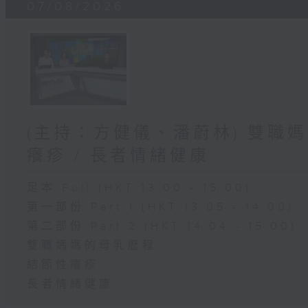
07/08/2026
(主持：方健儀、潘蔚林) 雙職媽
癢疹 / 長者情緒健康
足本 Full (HKT 13:00 - 15:00)
第一部份 Part 1 (HKT 13:05 - 14:00)
第二部份 Part 2 (HKT 14:04 - 15:00)
雙職媽媽的母乳歷程
結節性癢疹
長者情緒健康