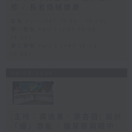
疹 / 長者情緒健康
足本 Full (HKT 13:05 - 15:00)
第一部份 Part 1 (HKT 13:05 -
14:00)
第二部份 Part 2 (HKT 14:04 -
15:00)
06/08/2026
(主持：虞逸峯、廖杏茵) 設計
「耀」潛能 / 糖尿眼與眼中