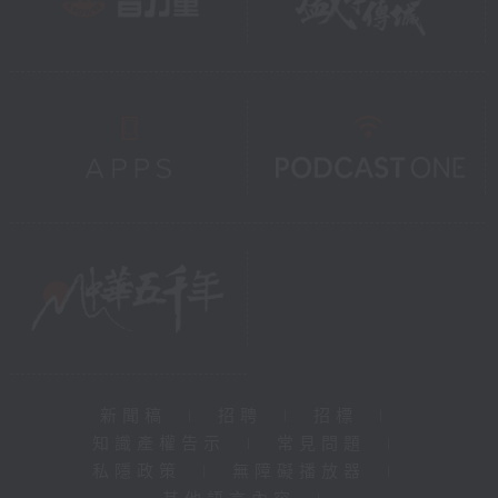
新聞稿
|
招聘
|
招標
|
知識產權告示
|
常見問題
|
私隱政策
|
無障礙播放器
|