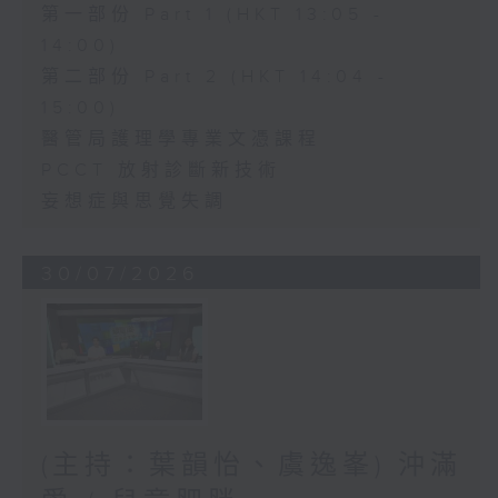
第一部份 Part 1 (HKT 13:05 -
14:00)
第二部份 Part 2 (HKT 14:04 -
15:00)
醫管局護理學專業文憑課程
PCCT 放射診斷新技術
妄想症與思覺失調
30/07/2026
(主持：葉韻怡、虞逸峯) 沖滿