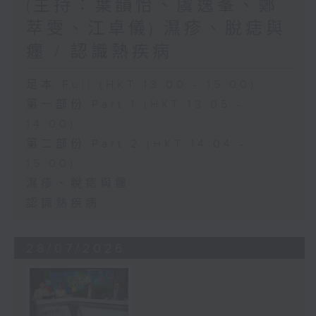
(主持：葉韻怡、虞逸峯、鄭
萃雯、江卓儀) 濕疹、脫痣與
癦 / 認識熱疾病
足本 Full (HKT 13:00 - 15:00)
第一部份 Part 1 (HKT 13:05 -
14:00)
第二部份 Part 2 (HKT 14:04 -
15:00)
濕疹、脫痣與癦
認識熱疾病
28/07/2026