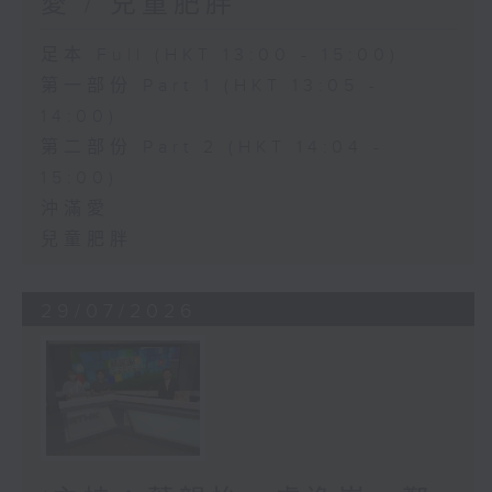
愛 / 兒童肥胖
足本 Full (HKT 13:00 - 15:00)
第一部份 Part 1 (HKT 13:05 -
14:00)
第二部份 Part 2 (HKT 14:04 -
15:00)
沖滿愛
兒童肥胖
29/07/2026