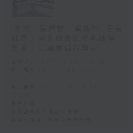
(主持：葉韻怡、虞逸峯) 子宮
肌瘤 / 承先啟後的母乳餵哺
支援 / 買藥與儲存學問
足本 Full (HKT 13:00 - 15:00)
第一部份 Part 1 (HKT 13:05 -
14:00)
第二部份 Part 2 (HKT 14:04 -
15:00)
子宮肌瘤
承先啟後的母乳餵哺支援
用藥小知識- 買藥與儲存學問