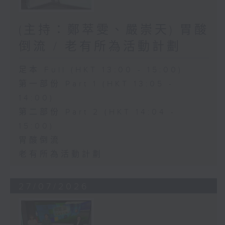
(主持：鄭萃雯、嚴崇天) 胃酸
倒流 / 老有所為活動計劃
足本 Full (HKT 13:00 - 15:00)
第一部份 Part 1 (HKT 13:05 -
14:00)
第二部份 Part 2 (HKT 14:04 -
15:00)
胃酸倒流
老有所為活動計劃
27/07/2026