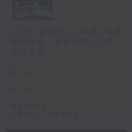
(主持：葉韻怡、江卓儀) 腸易
激綜合症 / 肢體殘障人士的
聲線護理
足本 Full (HKT 13:00 - 15:00)
第一部份 Part 1 (HKT 13:05 -
14:00)
第二部份 Part 2 (HKT 14:04 -
15:00)
腸易激綜合症
肢體殘障人士的聲線護理