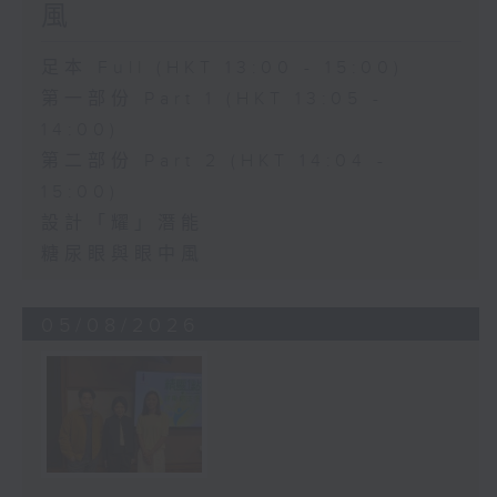
風
足本 Full (HKT 13:00 - 15:00)
第一部份 Part 1 (HKT 13:05 -
14:00)
第二部份 Part 2 (HKT 14:04 -
15:00)
設計「耀」潛能
糖尿眼與眼中風
05/08/2026