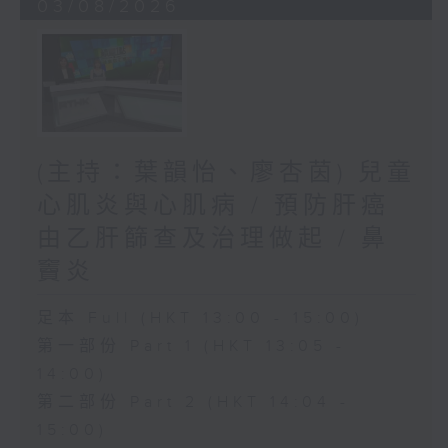
03/08/2026
(主持：葉韻怡、廖杏茵) 兒童
心肌炎與心肌病 / 預防肝癌
由乙肝篩查及治理做起 / 鼻
竇炎
足本 Full (HKT 13:00 - 15:00)
第一部份 Part 1 (HKT 13:05 -
14:00)
第二部份 Part 2 (HKT 14:04 -
15:00)