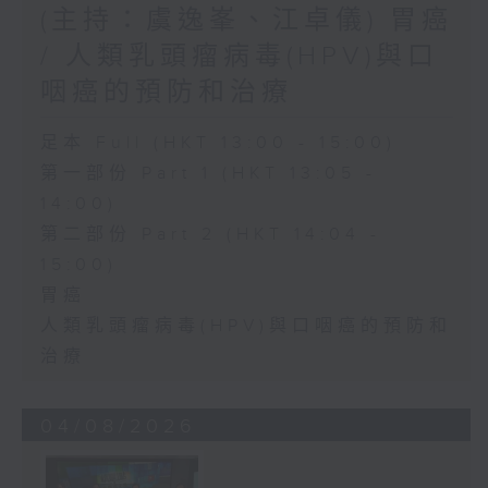
(主持：虞逸峯、江卓儀) 胃癌
/ 人類乳頭瘤病毒(HPV)與口
咽癌的預防和治療
足本 Full (HKT 13:00 - 15:00)
第一部份 Part 1 (HKT 13:05 -
14:00)
第二部份 Part 2 (HKT 14:04 -
15:00)
胃癌
人類乳頭瘤病毒(HPV)與口咽癌的預防和
治療
04/08/2026