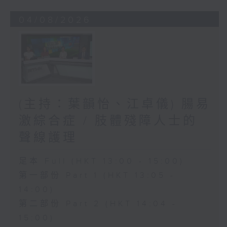
04/08/2026
(主持：葉韻怡、江卓儀) 腸易
激綜合症 / 肢體殘障人士的
聲線護理
足本 Full (HKT 13:00 - 15:00)
第一部份 Part 1 (HKT 13:05 -
14:00)
第二部份 Part 2 (HKT 14:04 -
15:00)