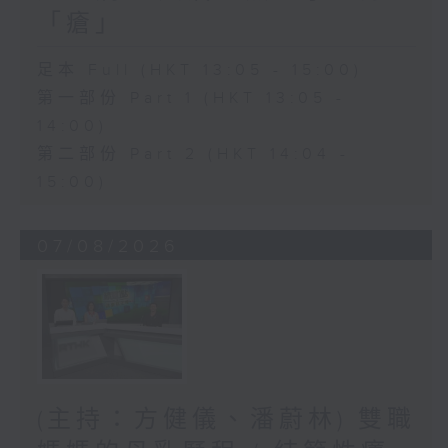
「瘡」
足本 Full (HKT 13:05 - 15:00)
第一部份 Part 1 (HKT 13:05 -
14:00)
第二部份 Part 2 (HKT 14:04 -
15:00)
07/08/2026
(主持：方健儀、潘蔚林) 雙職