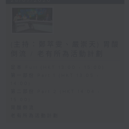
28/07/2026
(主持：鄭萃雯、嚴崇天) 胃酸
倒流 / 老有所為活動計劃
足本 Full (HKT 13:00 - 15:00)
第一部份 Part 1 (HKT 13:05 -
14:00)
第二部份 Part 2 (HKT 14:04 -
15:00)
胃酸倒流
老有所為活動計劃