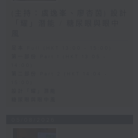
(主持：虞逸峯、廖杏茵) 設計
「耀」潛能 / 糖尿眼與眼中
風
足本 Full (HKT 13:00 - 15:00)
第一部份 Part 1 (HKT 13:05 -
14:00)
第二部份 Part 2 (HKT 14:04 -
15:00)
設計「耀」潛能
糖尿眼與眼中風
05/08/2026