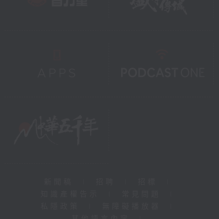
新聞稿
|
招聘
|
招標
|
知識產權告示
|
常見問題
|
私隱政策
|
無障礙播放器
|
其他語言內容
|