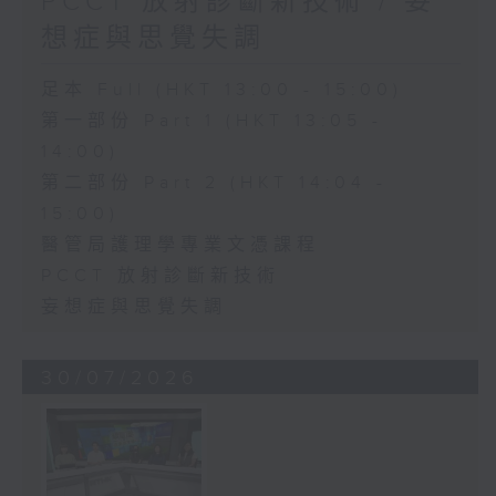
PCCT 放射診斷新技術 / 妄
想症與思覺失調
足本 Full (HKT 13:00 - 15:00)
第一部份 Part 1 (HKT 13:05 -
14:00)
第二部份 Part 2 (HKT 14:04 -
15:00)
醫管局護理學專業文憑課程
PCCT 放射診斷新技術
妄想症與思覺失調
30/07/2026