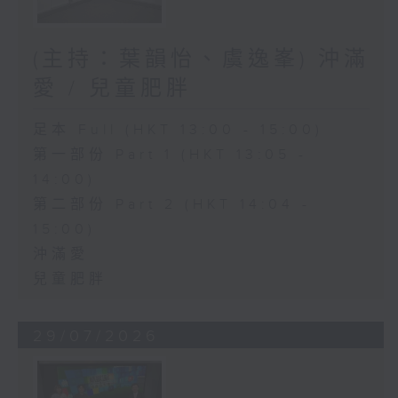
(主持：葉韻怡、虞逸峯) 沖滿
愛 / 兒童肥胖
足本 Full (HKT 13:00 - 15:00)
第一部份 Part 1 (HKT 13:05 -
14:00)
第二部份 Part 2 (HKT 14:04 -
15:00)
沖滿愛
兒童肥胖
29/07/2026