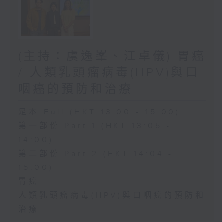
(主持：虞逸峯、江卓儀) 胃癌
/ 人類乳頭瘤病毒(HPV)與口
咽癌的預防和治療
足本 Full (HKT 13:00 - 15:00)
第一部份 Part 1 (HKT 13:05 -
14:00)
第二部份 Part 2 (HKT 14:04 -
15:00)
胃癌
人類乳頭瘤病毒(HPV)與口咽癌的預防和
治療