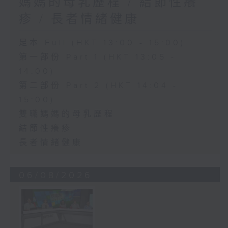
媽媽的母乳歷程 / 結節性癢
疹 / 長者情緒健康
足本 Full (HKT 13:00 - 15:00)
第一部份 Part 1 (HKT 13:05 -
14:00)
第二部份 Part 2 (HKT 14:04 -
15:00)
雙職媽媽的母乳歷程
結節性癢疹
長者情緒健康
06/08/2026