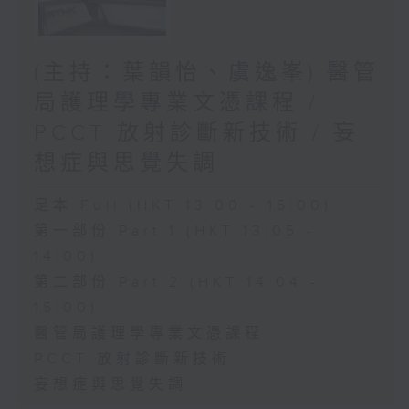
(主持：葉韻怡、虞逸峯) 醫管
局護理學專業文憑課程 /
PCCT 放射診斷新技術 / 妄
想症與思覺失調
足本 Full (HKT 13:00 - 15:00)
第一部份 Part 1 (HKT 13:05 -
14:00)
第二部份 Part 2 (HKT 14:04 -
15:00)
醫管局護理學專業文憑課程
PCCT 放射診斷新技術
妄想症與思覺失調