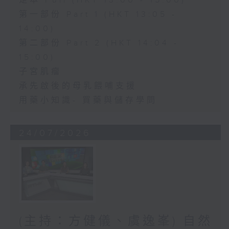
足本 Full (HKT 13:00 - 15:00)
第一部份 Part 1 (HKT 13:05 -
14:00)
第二部份 Part 2 (HKT 14:04 -
15:00)
子宮肌瘤
承先啟後的母乳餵哺支援
用藥小知識- 買藥與儲存學問
24/07/2026
(主持：方健儀、虞逸峯) 自然