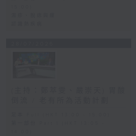
15:00)
濕疹、脫痣與癦
認識熱疾病
28/07/2026
(主持：鄭萃雯、嚴崇天) 胃酸
倒流 / 老有所為活動計劃
足本 Full (HKT 13:00 - 15:00)
第一部份 Part 1 (HKT 13:05 -
14:00)