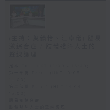
(主持：葉韻怡、江卓儀) 腸易
激綜合症 / 肢體殘障人士的
聲線護理
足本 Full (HKT 13:00 - 15:00)
第一部份 Part 1 (HKT 13:05 -
14:00)
第二部份 Part 2 (HKT 14:04 -
15:00)
腸易激綜合症
肢體殘障人士的聲線護理