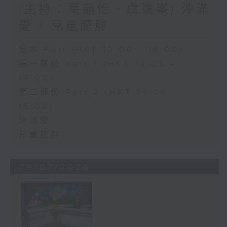
(主持：葉韻怡、虞逸峯) 沖滿
愛 / 兒童肥胖
足本 Full (HKT 13:00 - 15:00)
第一部份 Part 1 (HKT 13:05 -
14:00)
第二部份 Part 2 (HKT 14:04 -
15:00)
沖滿愛
兒童肥胖
29/07/2026