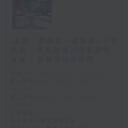
(主持：葉韻怡、虞逸峯) 子宮
肌瘤 / 承先啟後的母乳餵哺
支援 / 買藥與儲存學問
足本 Full (HKT 13:00 - 15:00)
第一部份 Part 1 (HKT 13:05 -
14:00)
第二部份 Part 2 (HKT 14:04 -
15:00)
子宮肌瘤
承先啟後的母乳餵哺支援