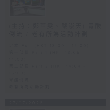
(主持：鄭萃雯、嚴崇天) 胃酸
倒流 / 老有所為活動計劃
足本 Full (HKT 13:00 - 15:00)
第一部份 Part 1 (HKT 13:05 -
14:00)
第二部份 Part 2 (HKT 14:04 -
15:00)
胃酸倒流
老有所為活動計劃
27/07/2026