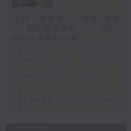
(主持：虞逸峯、江卓儀) 胃癌
/ 人類乳頭瘤病毒(HPV)與口
咽癌的預防和治療
足本 Full (HKT 13:00 - 15:00)
第一部份 Part 1 (HKT 13:05 -
14:00)
第二部份 Part 2 (HKT 14:04 -
15:00)
胃癌
人類乳頭瘤病毒(HPV)與口咽癌的預防和
治療
04/08/2026