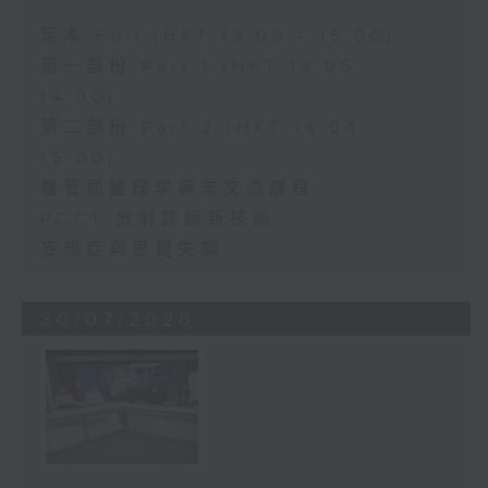
足本 Full (HKT 13:00 - 15:00)
第一部份 Part 1 (HKT 13:05 -
14:00)
第二部份 Part 2 (HKT 14:04 -
15:00)
醫管局護理學專業文憑課程
PCCT 放射診斷新技術
妄想症與思覺失調
30/07/2026