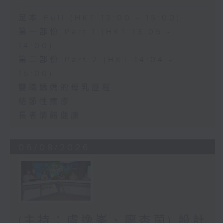
足本 Full (HKT 13:00 - 15:00)
第一部份 Part 1 (HKT 13:05 -
14:00)
第二部份 Part 2 (HKT 14:04 -
15:00)
雙職媽媽的母乳歷程
結節性癢疹
長者情緒健康
06/08/2026
(主持：虞逸峯、廖杏茵) 設計