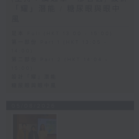
「耀」潛能 / 糖尿眼與眼中
風
足本 Full (HKT 13:00 - 15:00)
第一部份 Part 1 (HKT 13:05 -
14:00)
第二部份 Part 2 (HKT 14:04 -
15:00)
設計「耀」潛能
糖尿眼與眼中風
05/08/2026