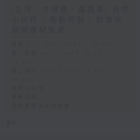
(主持：方健儀、虞逸峯) 自然
小伙伴 / 衝動控制 / 飲食失
調與身材焦慮
足本 Full (HKT 13:00 - 15:00)
第一部份 Part 1 (HKT 13:05 -
14:00)
第二部份 Part 2 (HKT 14:04 -
15:00)
自然小伙伴
衝動控制
飲食失調與身材焦慮
更多 ...