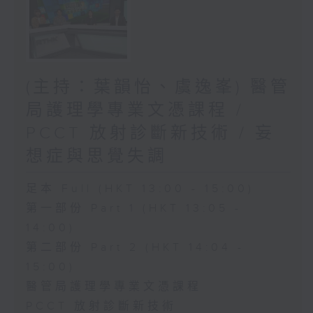
(主持：葉韻怡、虞逸峯) 醫管
局護理學專業文憑課程 /
PCCT 放射診斷新技術 / 妄
想症與思覺失調
足本 Full (HKT 13:00 - 15:00)
第一部份 Part 1 (HKT 13:05 -
14:00)
第二部份 Part 2 (HKT 14:04 -
15:00)
醫管局護理學專業文憑課程
PCCT 放射診斷新技術