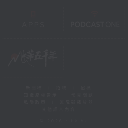
新聞稿
|
招聘
|
招標
|
知識產權告示
|
常見問題
|
私隱政策
|
無障礙播放器
|
其他語言內容
|
© 2026 rthk.hk