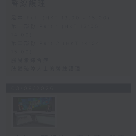
聲線護理
足本 Full (HKT 13:00 - 15:00)
第一部份 Part 1 (HKT 13:05 -
14:00)
第二部份 Part 2 (HKT 14:04 -
15:00)
腸易激綜合症
肢體殘障人士的聲線護理
03/08/2026