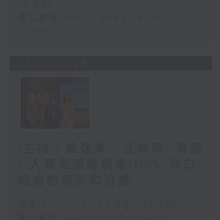
14:00)
第二部份 Part 2 (HKT 14:04 -
15:00)
05/08/2026
(主持：虞逸峯、江卓儀) 胃癌
/ 人類乳頭瘤病毒(HPV)與口
咽癌的預防和治療
足本 Full (HKT 13:05 - 15:00)
第一部份 Part 1 (HKT 13:05 -