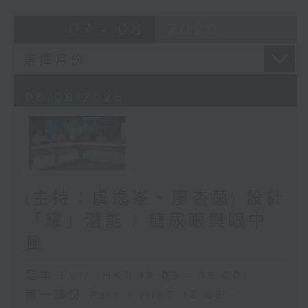
07 - 08
2026
06/08/2026
(主持：虞逸峯、廖杏茵) 設計
「耀」潛能 / 糖尿眼與眼中
風
足本 Full (HKT 13:05 - 15:00)
第一部份 Part 1 (HKT 13:05 -