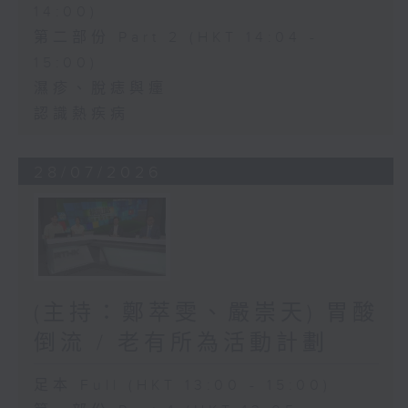
14:00)
第二部份 Part 2 (HKT 14:04 -
15:00)
濕疹、脫痣與癦
認識熱疾病
28/07/2026
(主持：鄭萃雯、嚴崇天) 胃酸
倒流 / 老有所為活動計劃
足本 Full (HKT 13:00 - 15:00)