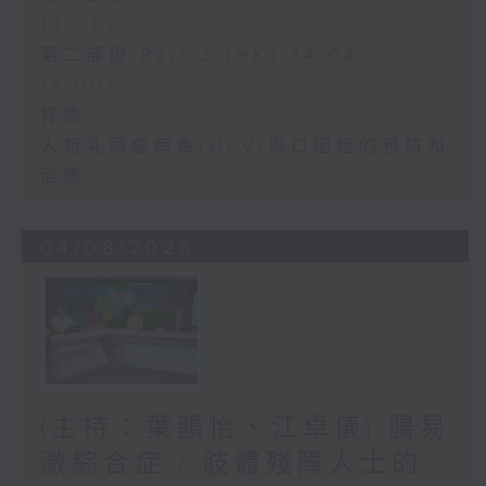
14:00)
第二部份 Part 2 (HKT 14:04 -
15:00)
胃癌
人類乳頭瘤病毒(HPV)與口咽癌的預防和
治療
04/08/2026
(主持：葉韻怡、江卓儀) 腸易
激綜合症 / 肢體殘障人士的