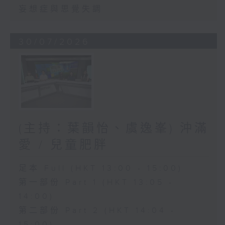
妄想症與思覺失調
30/07/2026
(主持：葉韻怡、虞逸峯) 沖滿
愛 / 兒童肥胖
足本 Full (HKT 13:00 - 15:00)
第一部份 Part 1 (HKT 13:05 -
14:00)
第二部份 Part 2 (HKT 14:04 -
15:00)