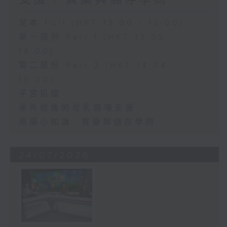
足本 Full (HKT 13:00 - 15:00)
第一部份 Part 1 (HKT 13:05 -
14:00)
第二部份 Part 2 (HKT 14:04 -
15:00)
子宮肌瘤
承先啟後的母乳餵哺支援
用藥小知識- 買藥與儲存學問
24/07/2026