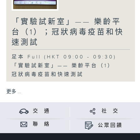
「實驗試新室」—— 樂齡平
台（1）；冠狀病毒疫苗和快
速測試
足本 Full (HKT 09:00 - 09:30)
「實驗試新室」—— 樂齡平台（1）
冠狀病毒疫苗和快速測試
更多 ...
交 通
社 交
聯 絡
公眾回饋