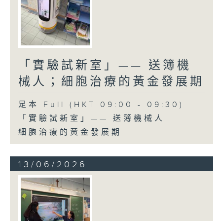
「實驗試新室」—— 送簿機
械人；細胞治療的黃金發展期
足本 Full (HKT 09:00 - 09:30)
「實驗試新室」—— 送簿機械人
細胞治療的黃金發展期
13/06/2026