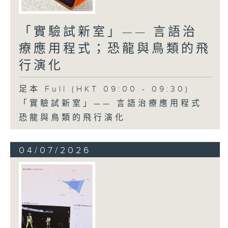
「實驗試新室」—— 言語治
療應用程式；恐龍與鳥類的飛
行演化
足本 Full (HKT 09:00 - 09:30)
「實驗試新室」—— 言語治療應用程式
恐龍與鳥類的飛行演化
04/07/2026