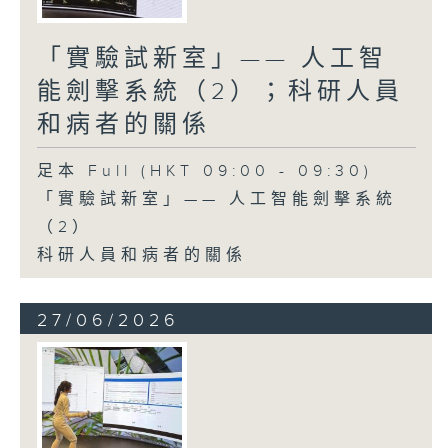
「實驗試新室」—— 人工智
能劍擊系統（2）；科研人員
和病者的關係
足本 Full (HKT 09:00 - 09:30)
「實驗試新室」—— 人工智能劍擊系統
（2）
科研人員和病者的關係
27/06/2026