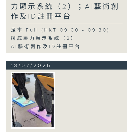
力顯示系統（2）；AI藝術創
作及ID註冊平台
足本 Full (HKT 09:00 - 09:30)
腳底壓力顯示系統（2）
AI藝術創作及ID註冊平台
18/07/2026