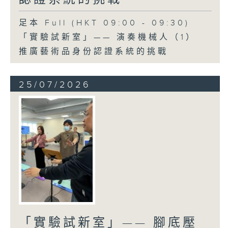
足本 Full (HKT 09:00 - 09:30)
「實驗試新室」—— 演奏機械人（1）
推廣藝術品身份認證系統的挑戰
25/07/2026
「實驗試新室」—— 腳底壓