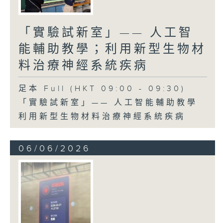
「實驗試新室」—— 人工智
能輔助教學；利用新型生物材
料治療神經系統疾病
足本 Full (HKT 09:00 - 09:30)
「實驗試新室」—— 人工智能輔助教學
利用新型生物材料治療神經系統疾病
06/06/2026