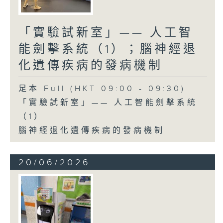
「實驗試新室」—— 人工智
能劍擊系統（1）；腦神經退
化遺傳疾病的發病機制
足本 Full (HKT 09:00 - 09:30)
「實驗試新室」—— 人工智能劍擊系統
（1）
腦神經退化遺傳疾病的發病機制
20/06/2026