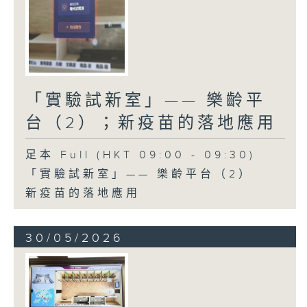
「實驗試新室」—— 樂齡平
台（2）；新疫苗的落地應用
足本 Full (HKT 09:00 - 09:30)
「實驗試新室」—— 樂齡平台（2）
新疫苗的落地應用
30/05/2026