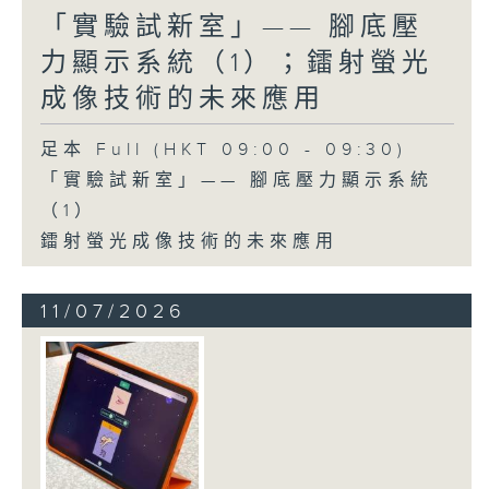
「實驗試新室」—— 腳底壓
力顯示系統（1）；鐳射螢光
成像技術的未來應用
足本 Full (HKT 09:00 - 09:30)
「實驗試新室」—— 腳底壓力顯示系統
（1）
鐳射螢光成像技術的未來應用
11/07/2026