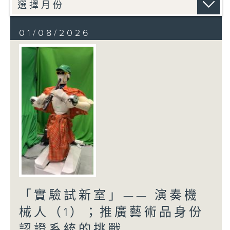
01/08/2026
「實驗試新室」—— 演奏機
械人（1）；推廣藝術品身份
認證系統的挑戰