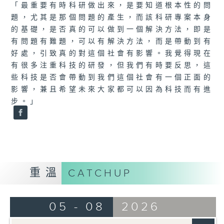
「最重要有時科研做出來，是要知道根本性的問
題，尤其是那個問題的產生，而該科研專案本身
的基礎，是否真的可以做到一個解決方法，即是
有問題有難題，可以有解決方法，而是帶動到有
好處，引致真的對這個社會有影響。我覺得現在
有很多注重科技的研發，但我們有時要反思，這
些科技是否會帶動到我們這個社會有一個正面的
影響，兼且希望未來大家都可以因為科技而有進
步。」
重溫
CATCHUP
05 - 08
2026