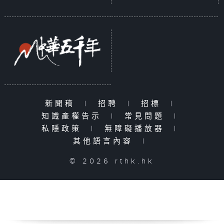
新聞稿
|
招聘
|
招標
|
知識產權告示
|
常見問題
|
私隱政策
|
無障礙播放器
|
其他語言內容
|
© 2026 rthk.hk