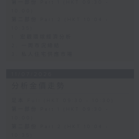
第一部份 Part 1 (HKT 09:30 -
10:00)
第二部份 Part 2 (HKT 10:04 -
10:35)
1. 宏觀環球經濟分析
2. 一周市況總結
3. 私人住宅供應市場
11/07/2026
分析金價走勢
足本 Full (HKT 09:30 - 10:30)
第一部份 Part 1 (HKT 09:30 -
10:00)
第二部份 Part 2 (HKT 10:04 -
10:35)