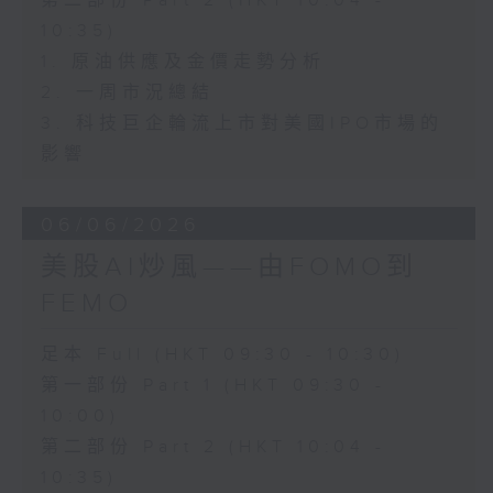
第二部份 Part 2 (HKT 10:04 -
10:35)
1. 原油供應及金價走勢分析
2. 一周市況總結
3. 科技巨企輪流上市對美國IPO市場的
影響
06/06/2026
美股AI炒風——由FOMO到
FEMO
足本 Full (HKT 09:30 - 10:30)
第一部份 Part 1 (HKT 09:30 -
10:00)
第二部份 Part 2 (HKT 10:04 -
10:35)