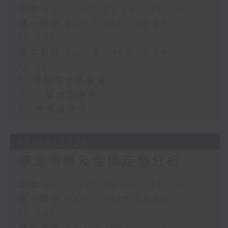
足本 Full (HKT 09:30 - 10:30)
第一部份 Part 1 (HKT 09:30 -
10:00)
第二部份 Part 2 (HKT 10:04 -
10:35)
1. 港股下半年展望
2. 一周市況總結
3. 世界盃經濟
13/06/2026
原油供應及金價走勢分析
足本 Full (HKT 09:30 - 10:30)
第一部份 Part 1 (HKT 09:30 -
10:00)