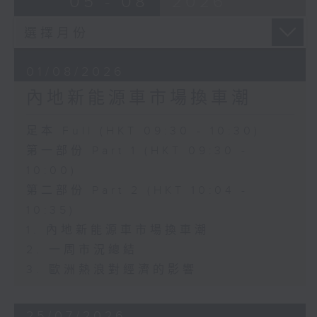
05 - 08
2026
01/08/2026
內地新能源車市場換車潮
足本 Full (HKT 09:30 - 10:30)
第一部份 Part 1 (HKT 09:30 -
10:00)
第二部份 Part 2 (HKT 10:04 -
10:35)
1. 內地新能源車市場換車潮
2. 一周市況總結
3. 歐洲熱浪對經濟的影響
25/07/2026