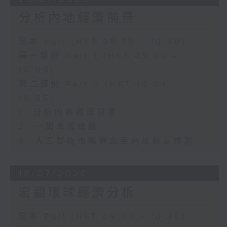
分析內地經濟前景
足本 Full (HKT 09:30 - 10:30)
第一部份 Part 1 (HKT 09:30 -
10:00)
第二部份 Part 2 (HKT 10:04 -
10:35)
1. 分析內地經濟前景
2. 一周市況總結
3. 人工智能市場資金走向及前景預測
18/07/2026
宏觀環球經濟分析
足本 Full (HKT 09:30 - 10:30)