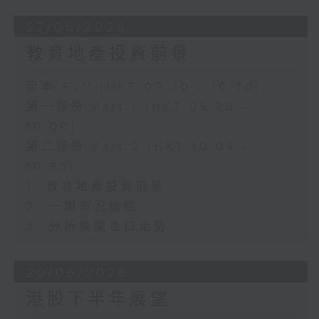
27/06/2026
教育地產投資前景
足本 Full (HKT 09:30 - 10:30)
第一部份 Part 1 (HKT 09:30 -
10:00)
第二部份 Part 2 (HKT 10:04 -
10:35)
1. 教育地產投資前景
2. 一周市況總結
3. 分析美國息口走勢
20/06/2026
港股下半年展望