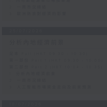
1. 內地新能源車市場換車潮
2. 一周市況總結
3. 歐洲熱浪對經濟的影響
25/07/2026
分析內地經濟前景
足本 Full (HKT 09:30 - 10:30)
第一部份 Part 1 (HKT 09:30 - 10:00)
第二部份 Part 2 (HKT 10:04 - 10:35)
1. 分析內地經濟前景
2. 一周市況總結
3. 人工智能市場資金走向及前景預測
18/07/2026