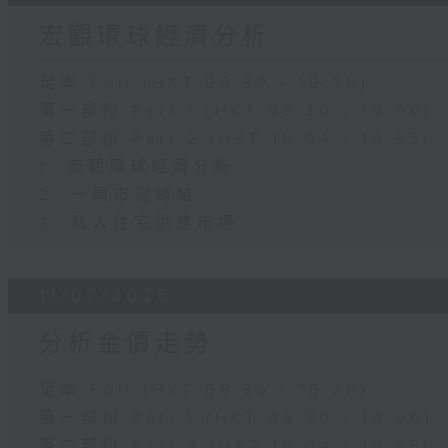
宏觀環球經濟分析
足本 Full (HKT 09:30 - 10:30)
第一部份 Part 1 (HKT 09:30 - 10:00)
第二部份 Part 2 (HKT 10:04 - 10:35)
1. 宏觀環球經濟分析
2. 一周市況總結
3. 私人住宅供應市場
11/07/2026
分析金價走勢
足本 Full (HKT 09:30 - 10:30)
第一部份 Part 1 (HKT 09:30 - 10:00)
第二部份 Part 2 (HKT 10:04 - 10:35)