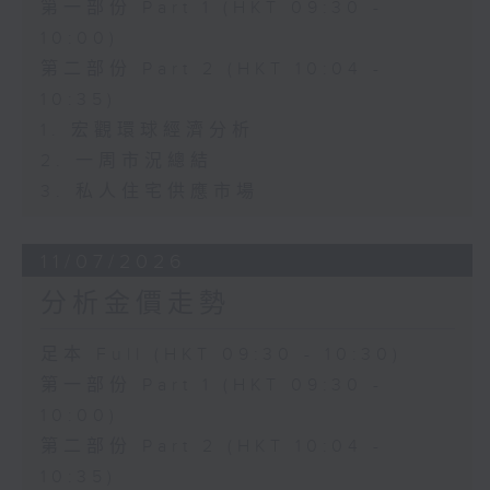
第一部份 Part 1 (HKT 09:30 -
10:00)
第二部份 Part 2 (HKT 10:04 -
10:35)
1. 宏觀環球經濟分析
2. 一周市況總結
3. 私人住宅供應市場
11/07/2026
分析金價走勢
足本 Full (HKT 09:30 - 10:30)
第一部份 Part 1 (HKT 09:30 -
10:00)
第二部份 Part 2 (HKT 10:04 -
10:35)