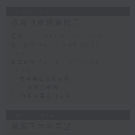
27/06/2026
教育地產投資前景
足本 Full (HKT 09:30 - 10:30)
第一部份 Part 1 (HKT 09:30 -
10:00)
第二部份 Part 2 (HKT 10:04 -
10:35)
1. 教育地產投資前景
2. 一周市況總結
3. 分析美國息口走勢
20/06/2026
港股下半年展望