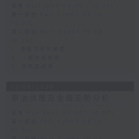
足本 Full (HKT 09:30 - 10:30)
第一部份 Part 1 (HKT 09:30 -
10:00)
第二部份 Part 2 (HKT 10:04 -
10:35)
1. 港股下半年展望
2. 一周市況總結
3. 世界盃經濟
13/06/2026
原油供應及金價走勢分析
足本 Full (HKT 09:30 - 10:30)
第一部份 Part 1 (HKT 09:30 -
10:00)