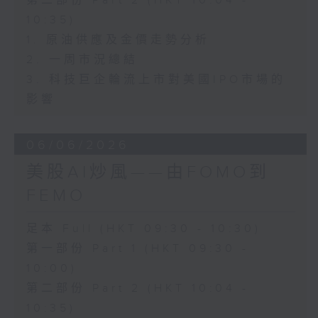
第二部份 Part 2 (HKT 10:04 -
10:35)
1. 原油供應及金價走勢分析
2. 一周市況總結
3. 科技巨企輪流上市對美國IPO市場的
影響
06/06/2026
美股AI炒風——由FOMO到
FEMO
足本 Full (HKT 09:30 - 10:30)
第一部份 Part 1 (HKT 09:30 -
10:00)
第二部份 Part 2 (HKT 10:04 -
10:35)