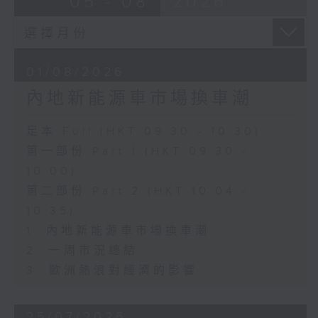
05 - 08
2026
01/08/2026
內地新能源車市場換車潮
足本 Full (HKT 09:30 - 10:30)
第一部份 Part 1 (HKT 09:30 -
10:00)
第二部份 Part 2 (HKT 10:04 -
10:35)
1. 內地新能源車市場換車潮
2. 一周市況總結
3. 歐洲熱浪對經濟的影響
25/07/2026