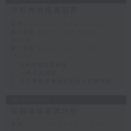
分析內地經濟前景
足本 Full (HKT 09:30 - 10:30)
第一部份 Part 1 (HKT 09:30 -
10:00)
第二部份 Part 2 (HKT 10:04 -
10:35)
1. 分析內地經濟前景
2. 一周市況總結
3. 人工智能市場資金走向及前景預測
18/07/2026
宏觀環球經濟分析
足本 Full (HKT 09:30 - 10:30)