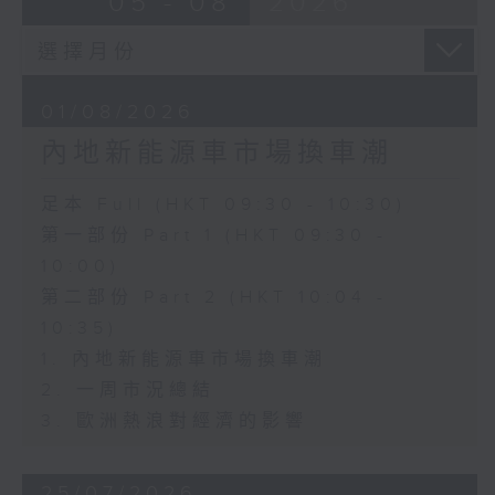
05 - 08
2026
01/08/2026
內地新能源車市場換車潮
足本 Full (HKT 09:30 - 10:30)
第一部份 Part 1 (HKT 09:30 -
10:00)
第二部份 Part 2 (HKT 10:04 -
10:35)
1. 內地新能源車市場換車潮
2. 一周市況總結
3. 歐洲熱浪對經濟的影響
25/07/2026