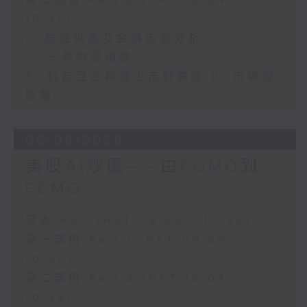
第二部份 Part 2 (HKT 10:04 -
10:35)
1. 原油供應及金價走勢分析
2. 一周市況總結
3. 科技巨企輪流上市對美國IPO市場的
影響
06/06/2026
美股AI炒風——由FOMO到
FEMO
足本 Full (HKT 09:30 - 10:30)
第一部份 Part 1 (HKT 09:30 -
10:00)
第二部份 Part 2 (HKT 10:04 -
10:35)