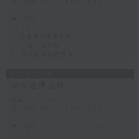
第一部份 Part 1 (HKT 09:30 -
10:00)
第二部份 Part 2 (HKT 10:04 -
10:35)
1. 宏觀環球經濟分析
2. 一周市況總結
3. 私人住宅供應市場
11/07/2026
分析金價走勢
足本 Full (HKT 09:30 - 10:30)
第一部份 Part 1 (HKT 09:30 -
10:00)
第二部份 Part 2 (HKT 10:04 -
10:35)