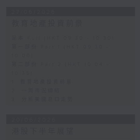
27/06/2026
教育地產投資前景
足本 Full (HKT 09:30 - 10:30)
第一部份 Part 1 (HKT 09:30 -
10:00)
第二部份 Part 2 (HKT 10:04 -
10:35)
1. 教育地產投資前景
2. 一周市況總結
3. 分析美國息口走勢
20/06/2026
港股下半年展望