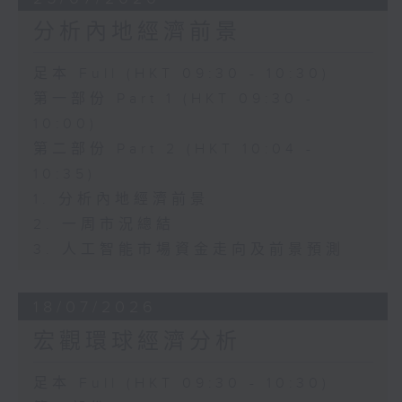
分析內地經濟前景
足本 Full (HKT 09:30 - 10:30)
第一部份 Part 1 (HKT 09:30 -
10:00)
第二部份 Part 2 (HKT 10:04 -
10:35)
1. 分析內地經濟前景
2. 一周市況總結
3. 人工智能市場資金走向及前景預測
18/07/2026
宏觀環球經濟分析
足本 Full (HKT 09:30 - 10:30)