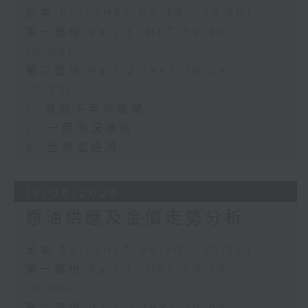
足本 Full (HKT 09:30 - 10:30)
第一部份 Part 1 (HKT 09:30 -
10:00)
第二部份 Part 2 (HKT 10:04 -
10:35)
1. 港股下半年展望
2. 一周市況總結
3. 世界盃經濟
13/06/2026
原油供應及金價走勢分析
足本 Full (HKT 09:30 - 10:30)
第一部份 Part 1 (HKT 09:30 -
10:00)