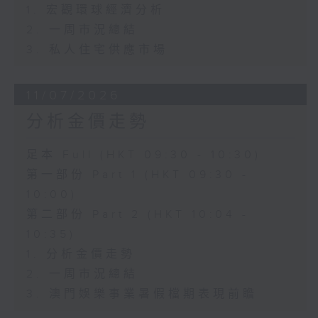
1. 宏觀環球經濟分析
2. 一周市況總結
3. 私人住宅供應市場
11/07/2026
分析金價走勢
足本 Full (HKT 09:30 - 10:30)
第一部份 Part 1 (HKT 09:30 -
10:00)
第二部份 Part 2 (HKT 10:04 -
10:35)
1. 分析金價走勢
2. 一周市況總結
3. 澳門娛樂事業暑假檔期表現前瞻