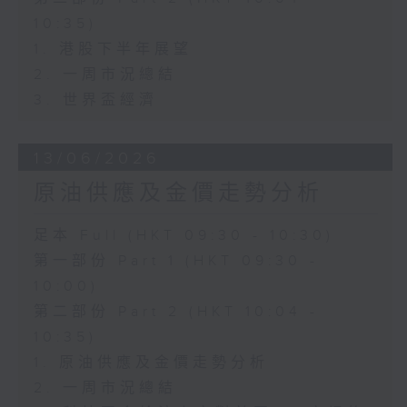
10:35)
1. 港股下半年展望
2. 一周市況總結
3. 世界盃經濟
13/06/2026
原油供應及金價走勢分析
足本 Full (HKT 09:30 - 10:30)
第一部份 Part 1 (HKT 09:30 -
10:00)
第二部份 Part 2 (HKT 10:04 -
10:35)
1. 原油供應及金價走勢分析
2. 一周市況總結