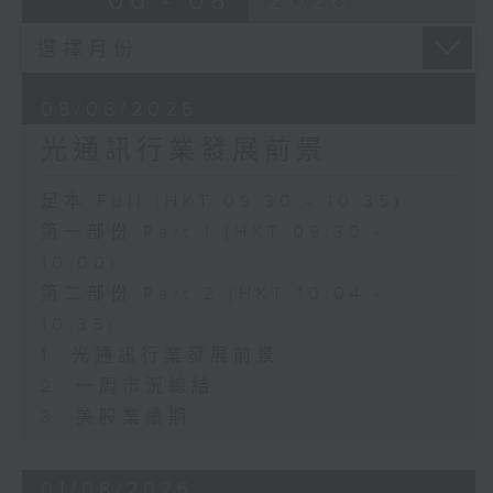
06 - 08
2026
08/08/2026
光通訊行業發展前景
足本 Full (HKT 09:30 - 10:35)
第一部份 Part 1 (HKT 09:30 -
10:00)
第二部份 Part 2 (HKT 10:04 -
10:35)
1. 光通訊行業發展前景
2. 一周市況總結
3. 美股業績期
01/08/2026