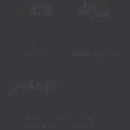
新聞稿
|
招聘
|
招標
|
知識產權告示
|
常見問題
|