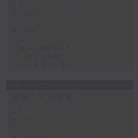
足本 Full (HKT 09:30 - 10:30)
第一部份 Part 1 (HKT 09:30 -
10:00)
第二部份 Part 2 (HKT 10:04 -
10:35)
1. 教育地產投資前景
2. 一周市況總結
3. 分析美國息口走勢
20/06/2026
港股下半年展望
足本 Full (HKT 09:30 - 10:30)
第一部份 Part 1 (HKT 09:30 -
10:00)
第二部份 Part 2 (HKT 10:04 -