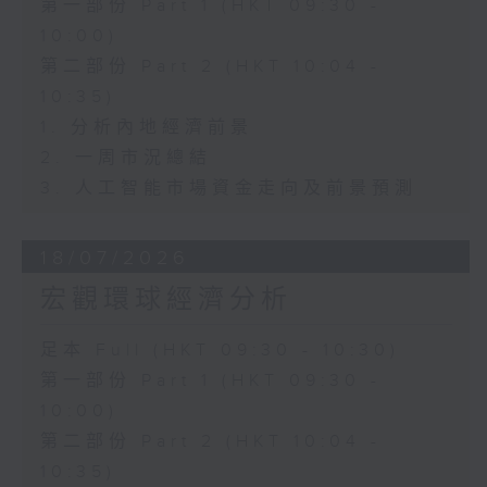
第一部份 Part 1 (HKT 09:30 -
10:00)
第二部份 Part 2 (HKT 10:04 -
10:35)
1. 分析內地經濟前景
2. 一周市況總結
3. 人工智能市場資金走向及前景預測
18/07/2026
宏觀環球經濟分析
足本 Full (HKT 09:30 - 10:30)
第一部份 Part 1 (HKT 09:30 -
10:00)
第二部份 Part 2 (HKT 10:04 -
10:35)