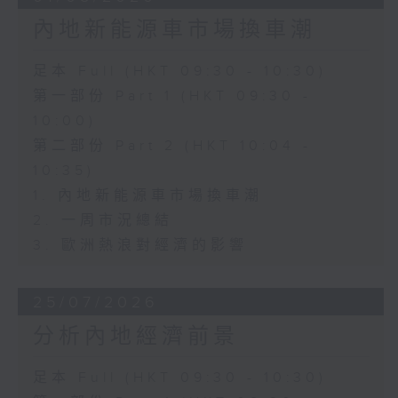
內地新能源車市場換車潮
足本 Full (HKT 09:30 - 10:30)
第一部份 Part 1 (HKT 09:30 -
10:00)
第二部份 Part 2 (HKT 10:04 -
10:35)
1. 內地新能源車市場換車潮
2. 一周市況總結
3. 歐洲熱浪對經濟的影響
25/07/2026
分析內地經濟前景
足本 Full (HKT 09:30 - 10:30)