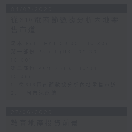
04/07/2026
從618電商節數據分析內地零
售市道
足本 Full (HKT 09:30 - 10:30)
第一部份 Part 1 (HKT 09:30 -
10:00)
第二部份 Part 2 (HKT 10:04 -
10:35)
1. 從618電商節數據分析內地零售市道
2. 一周市況總結
27/06/2026
教育地產投資前景